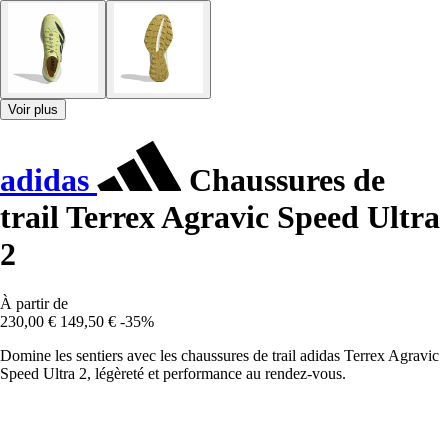
Voir plus
adidas
Chaussures de
trail Terrex Agravic Speed Ultra
2
À partir de
230,00 €
149,50 €
-35%
Domine les sentiers avec les chaussures de trail adidas Terrex Agravic
Speed Ultra 2, légèreté et performance au rendez-vous.