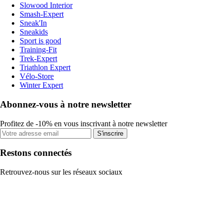
Slowood Interior
Smash-Expert
Sneak'In
Sneakids
Sport is good
Training-Fit
Trek-Expert
Triathlon Expert
Vélo-Store
Winter Expert
Abonnez-vous à notre newsletter
Profitez de -10% en vous inscrivant à notre newsletter
S'inscrire
Restons connectés
Retrouvez-nous sur les réseaux sociaux