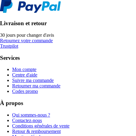
Livraison et retour
30 jours pour changer d'avis
Retournez votre commande
Trustpilot
Services
Mon compte
Centre d'aide
Suivre ma commande
Retourner ma commande
Codes promo
À propos
Qui sommes-nous ?
Contactez-nous
Conditions générales de vente
Retour & remboursement