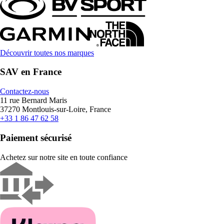
Découvrir toutes nos marques
SAV en France
Contactez-nous
11 rue Bernard Maris
37270 Montlouis-sur-Loire, France
+33 1 86 47 62 58
Paiement sécurisé
Achetez sur notre site en toute confiance