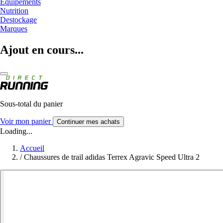
Equipements
Nutrition
Destockage
Marques
Ajout en cours...
Sous-total du panier
Voir mon panier
Continuer mes achats
Loading...
Accueil
/
Chaussures de trail adidas Terrex Agravic Speed Ultra 2