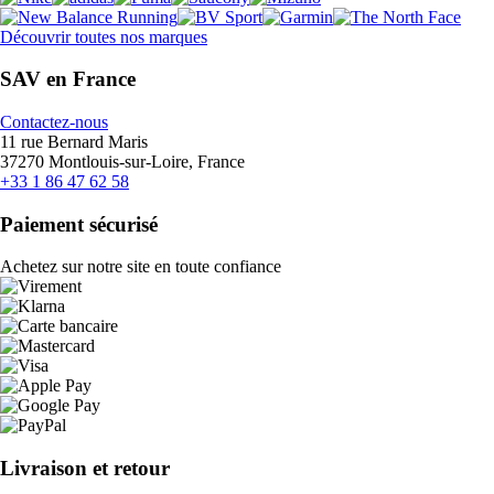
Découvrir toutes nos marques
SAV en France
Contactez-nous
11 rue Bernard Maris
37270 Montlouis-sur-Loire, France
+33 1 86 47 62 58
Paiement sécurisé
Achetez sur notre site en toute confiance
Livraison et retour