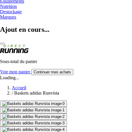
Equipements
Nutrition
Destockage
Marques
Ajout en cours...
Sous-total du panier
Voir mon panier
Continuer mes achats
Loading...
Accueil
/
Baskets adidas Runvista