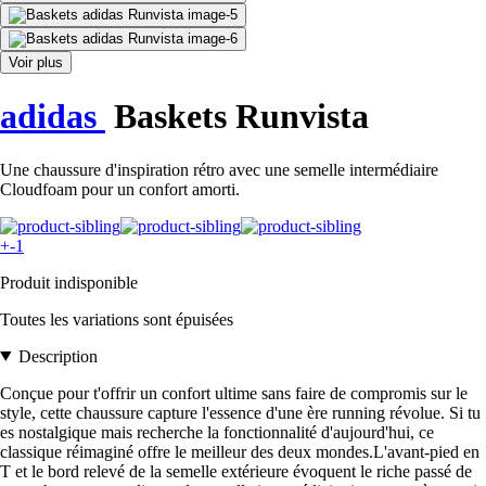
Voir plus
adidas
Baskets Runvista
Une chaussure d'inspiration rétro avec une semelle intermédiaire
Cloudfoam pour un confort amorti.
+-1
Produit indisponible
Toutes les variations sont épuisées
Description
Conçue pour t'offrir un confort ultime sans faire de compromis sur le
style, cette chaussure capture l'essence d'une ère running révolue. Si tu
es nostalgique mais recherche la fonctionnalité d'aujourd'hui, ce
classique réimaginé offre le meilleur des deux mondes.L'avant-pied en
T et le bord relevé de la semelle extérieure évoquent le riche passé de