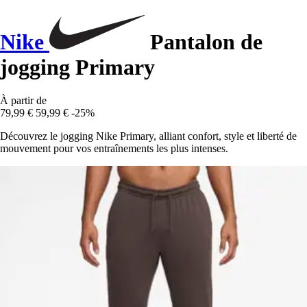
Nike
Pantalon de
jogging Primary
À partir de
79,99 €
59,99 €
-25%
Découvrez le jogging Nike Primary, alliant confort, style et liberté de
mouvement pour vos entraînements les plus intenses.