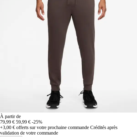
À partir de
79,99 €
59,99 €
-25%
+3,00 €
offerts sur votre prochaine commande
Crédités après
validation de votre commande