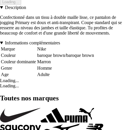
Loading...
Description
Confectionné dans un tissu à double maille lisse, ce pantalon de
jogging Primary est doux et anti-transpirant. Coupe standard qui se
resserre au niveau des jambes et taille élastique. Tu profites de
beaucoup de confort et d'une grande liberté de mouvements.
Informations complémentaires
Marque
Nike
Couleur
baroque brown/baroque brown
Couleur dominante
Marron
Genre
Homme
Age
Adulte
Loading...
Loading...
Toutes nos marques