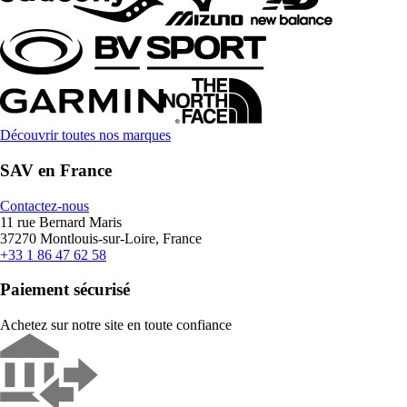
Découvrir toutes nos marques
SAV en France
Contactez-nous
11 rue Bernard Maris
37270 Montlouis-sur-Loire, France
+33 1 86 47 62 58
Paiement sécurisé
Achetez sur notre site en toute confiance