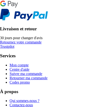
Livraison et retour
30 jours pour changer d'avis
Retournez votre commande
Trustpilot
Services
Mon compte
Centre d'aide
Suivre ma commande
Retourner ma commande
Codes promo
À propos
Qui sommes-nous ?
Contactez-nous