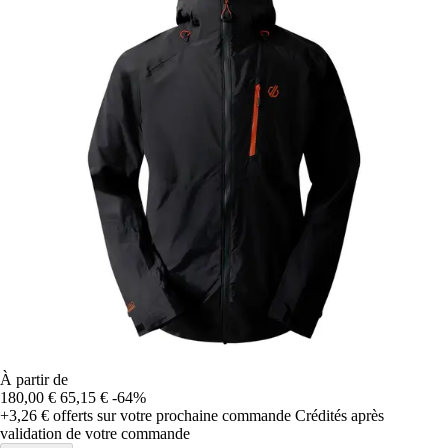
À partir de
180,00 €
65,15 €
-64%
+3,26 €
offerts sur votre prochaine commande
Crédités après
validation de votre commande