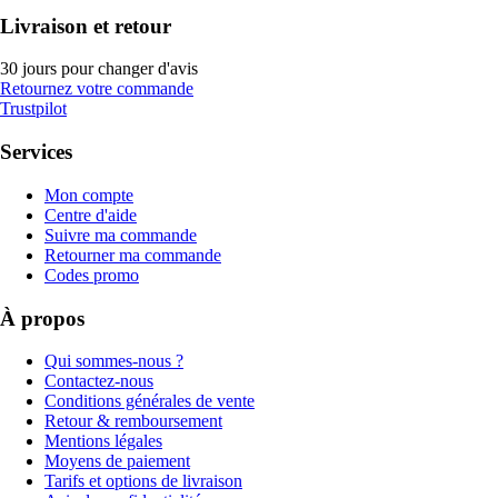
Livraison et retour
30 jours pour changer d'avis
Retournez votre commande
Trustpilot
Services
Mon compte
Centre d'aide
Suivre ma commande
Retourner ma commande
Codes promo
À propos
Qui sommes-nous ?
Contactez-nous
Conditions générales de vente
Retour & remboursement
Mentions légales
Moyens de paiement
Tarifs et options de livraison