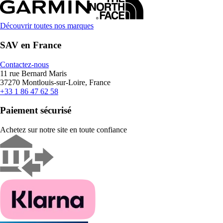
Découvrir toutes nos marques
SAV en France
Contactez-nous
11 rue Bernard Maris
37270 Montlouis-sur-Loire, France
+33 1 86 47 62 58
Paiement sécurisé
Achetez sur notre site en toute confiance