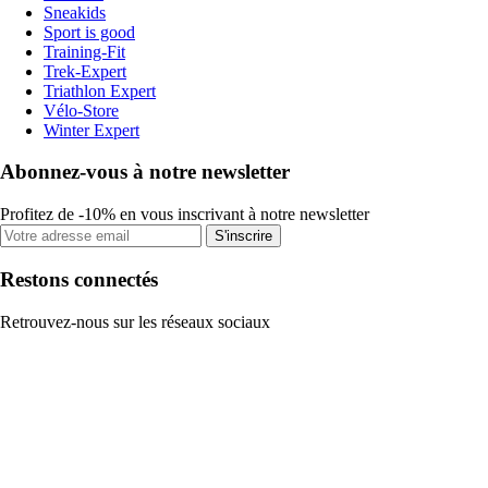
Sneakids
Sport is good
Training-Fit
Trek-Expert
Triathlon Expert
Vélo-Store
Winter Expert
Abonnez-vous à notre newsletter
Profitez de -10% en vous inscrivant à notre newsletter
S'inscrire
Restons connectés
Retrouvez-nous sur les réseaux sociaux