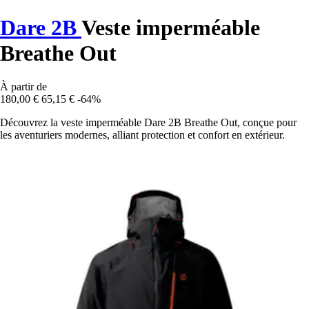
Dare 2B
Veste imperméable
Breathe Out
À partir de
180,00 €
65,15 €
-64%
Découvrez la veste imperméable Dare 2B Breathe Out, conçue pour
les aventuriers modernes, alliant protection et confort en extérieur.