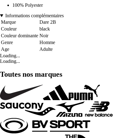
100% Polyester
Informations complémentaires
Marque
Dare 2B
Couleur
black
Couleur dominante
Noir
Genre
Homme
Age
Adulte
Loading...
Loading...
Toutes nos marques