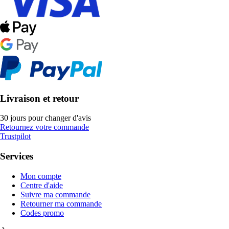
Livraison et retour
30 jours pour changer d'avis
Retournez votre commande
Trustpilot
Services
Mon compte
Centre d'aide
Suivre ma commande
Retourner ma commande
Codes promo