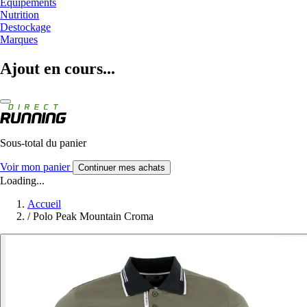
Equipements
Nutrition
Destockage
Marques
Ajout en cours...
Sous-total du panier
Voir mon panier
Continuer mes achats
Loading...
Accueil
/
Polo Peak Mountain Croma