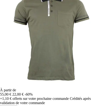
À partir de
55,00 €
22,00 €
-60%
+1,10 €
offerts sur votre prochaine commande
Crédités après
validation de votre commande