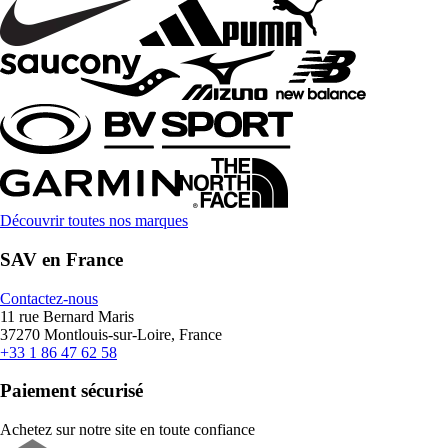
Découvrir toutes nos marques
SAV en France
Contactez-nous
11 rue Bernard Maris
37270 Montlouis-sur-Loire, France
+33 1 86 47 62 58
Paiement sécurisé
Achetez sur notre site en toute confiance