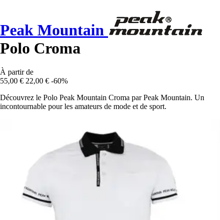
Peak Mountain
Polo Croma
À partir de
55,00 €
22,00 €
-60%
Découvrez le Polo Peak Mountain Croma par Peak Mountain. Un
incontournable pour les amateurs de mode et de sport.