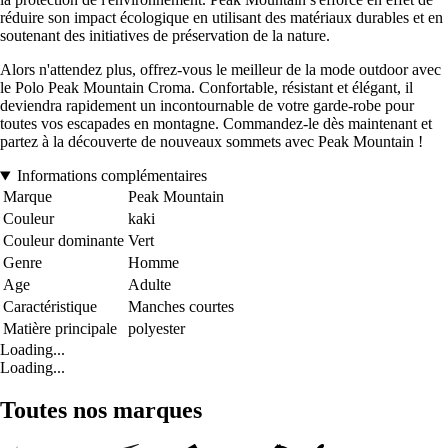
réduire son impact écologique en utilisant des matériaux durables et en
soutenant des initiatives de préservation de la nature.
Alors n'attendez plus, offrez-vous le meilleur de la mode outdoor avec
le Polo Peak Mountain Croma. Confortable, résistant et élégant, il
deviendra rapidement un incontournable de votre garde-robe pour
toutes vos escapades en montagne. Commandez-le dès maintenant et
partez à la découverte de nouveaux sommets avec Peak Mountain !
Informations complémentaires
Marque
Peak Mountain
Couleur
kaki
Couleur dominante
Vert
Genre
Homme
Age
Adulte
Caractéristique
Manches courtes
Matière principale
polyester
Loading...
Loading...
Toutes nos marques