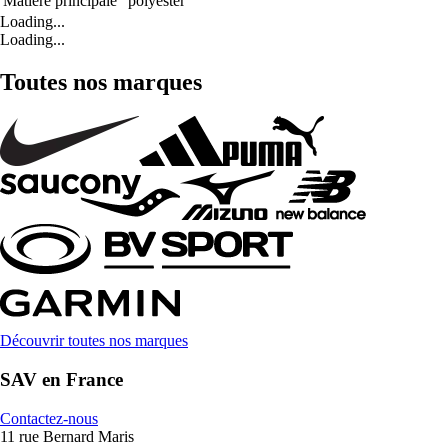
Matière principale
polyester
Loading...
Loading...
Toutes nos marques
Découvrir toutes nos marques
SAV en France
Contactez-nous
11 rue Bernard Maris