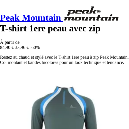
Peak Mountain
T-shirt 1ere peau avec zip
À partir de
84,90 €
33,96 €
-60%
Restez au chaud et stylé avec le T-shirt 1ere peau à zip Peak Mountain.
Col montant et bandes bicolores pour un look technique et tendance.