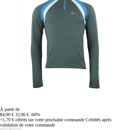
À partir de
84,90 €
33,96 €
-60%
+1,70 €
offerts sur votre prochaine commande
Crédités après
validation de votre commande