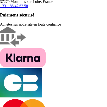
37270 Montlouis-sur-Loire, France
+33 1 86 47 62 58
Paiement sécurisé
Achetez sur notre site en toute confiance