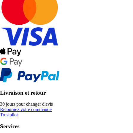
Livraison et retour
30 jours pour changer d'avis
Retournez votre commande
Trustpilot
Services