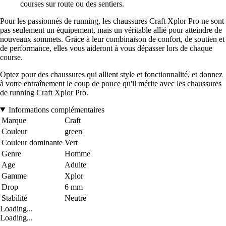
courses sur route ou des sentiers.
Pour les passionnés de running, les chaussures Craft Xplor Pro ne sont
pas seulement un équipement, mais un véritable allié pour atteindre de
nouveaux sommets. Grâce à leur combinaison de confort, de soutien et
de performance, elles vous aideront à vous dépasser lors de chaque
course.
Optez pour des chaussures qui allient style et fonctionnalité, et donnez
à votre entraînement le coup de pouce qu'il mérite avec les chaussures
de running Craft Xplor Pro.
Informations complémentaires
Marque
Craft
Couleur
green
Couleur dominante
Vert
Genre
Homme
Age
Adulte
Gamme
Xplor
Drop
6 mm
Stabilité
Neutre
Loading...
Loading...