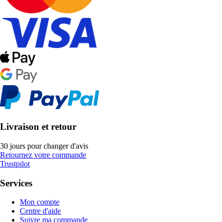
Livraison et retour
30 jours pour changer d'avis
Retournez votre commande
Trustpilot
Services
Mon compte
Centre d'aide
Suivre ma commande