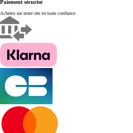
Paiement sécurisé
Achetez sur notre site en toute confiance