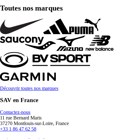
Toutes nos marques
Découvrir toutes nos marques
SAV en France
Contactez-nous
11 rue Bernard Maris
37270 Montlouis-sur-Loire, France
+33 1 86 47 62 58