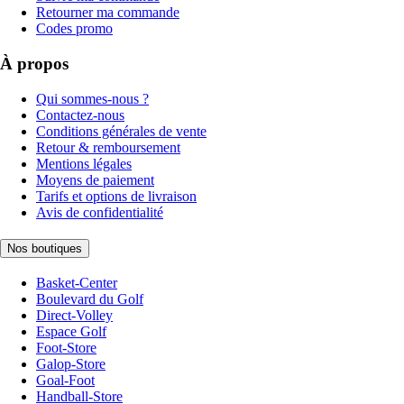
Retourner ma commande
Codes promo
À propos
Qui sommes-nous ?
Contactez-nous
Conditions générales de vente
Retour & remboursement
Mentions légales
Moyens de paiement
Tarifs et options de livraison
Avis de confidentialité
Nos boutiques
Basket-Center
Boulevard du Golf
Direct-Volley
Espace Golf
Foot-Store
Galop-Store
Goal-Foot
Handball-Store