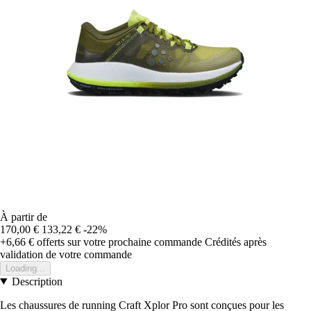
À partir de
170,00 €
133,22 €
-22%
+6,66 €
offerts sur votre prochaine commande
Crédités après
validation de votre commande
Loading...
Description
Les chaussures de running Craft Xplor Pro sont conçues pour les