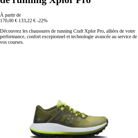
À partir de
170,00 €
133,22 €
-22%
Découvrez les chaussures de running Craft Xplor Pro, alliées de votre
performance, confort excepionnel et technologie avancée au service de
vos courses.