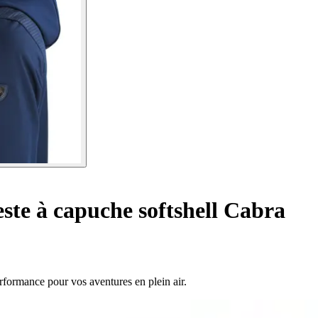
ste à capuche softshell Cabra
rformance pour vos aventures en plein air.