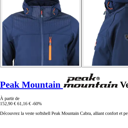
Peak Mountain
Ve
À partir de
152,90 €
61,16 €
-60%
Découvrez la veste softshell Peak Mountain Cabra, alliant confort et pe