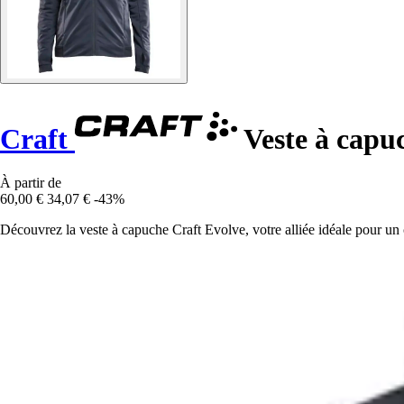
Craft
Veste à capu
À partir de
60,00 €
34,07 €
-43%
Découvrez la veste à capuche Craft Evolve, votre alliée idéale pour un 