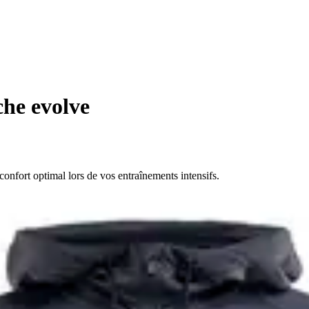
che evolve
confort optimal lors de vos entraînements intensifs.