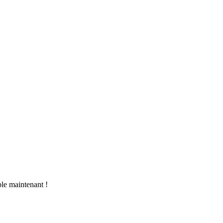
le maintenant !