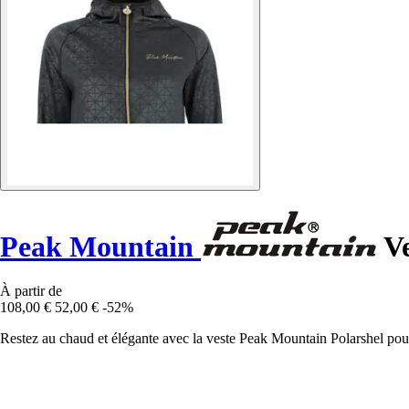
Peak Mountain
Ve
À partir de
108,00 €
52,00 €
-52%
Restez au chaud et élégante avec la veste Peak Mountain Polarshel pour