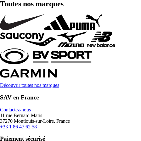
Toutes nos marques
Découvrir toutes nos marques
SAV en France
Contactez-nous
11 rue Bernard Maris
37270 Montlouis-sur-Loire, France
+33 1 86 47 62 58
Paiement sécurisé