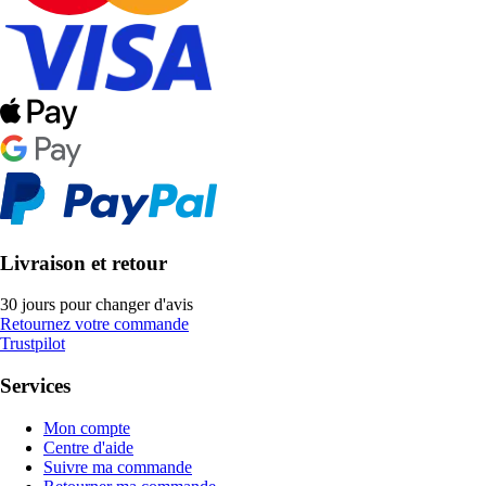
Livraison et retour
30 jours pour changer d'avis
Retournez votre commande
Trustpilot
Services
Mon compte
Centre d'aide
Suivre ma commande