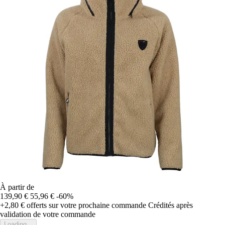
À partir de
139,90 €
55,96 €
-60%
+2,80 €
offerts sur votre prochaine commande
Crédités après
validation de votre commande
Loading...