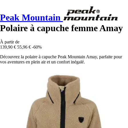
Peak Mountain
Polaire à capuche femme Amay
À partir de
139,90 €
55,96 €
-60%
Découvrez la polaire à capuche Peak Mountain Amay, parfaite pour
vos aventures en plein air et un confort inégalé.