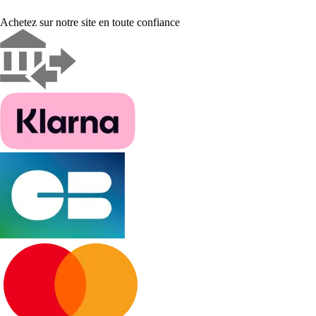
Achetez sur notre site en toute confiance