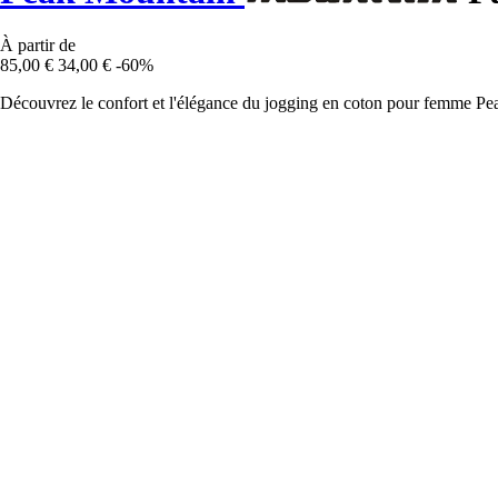
À partir de
85,00 €
34,00 €
-60%
Découvrez le confort et l'élégance du jogging en coton pour femme Peak