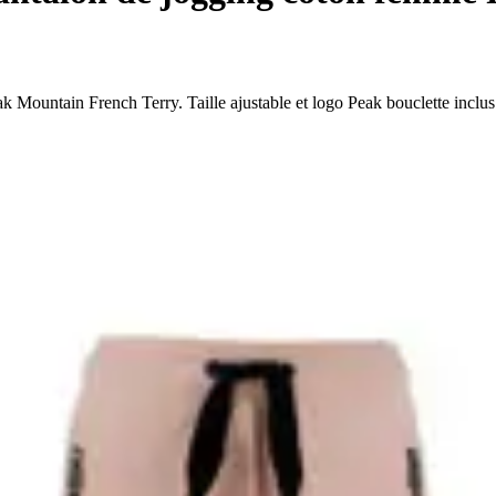
 Mountain French Terry. Taille ajustable et logo Peak bouclette inclus