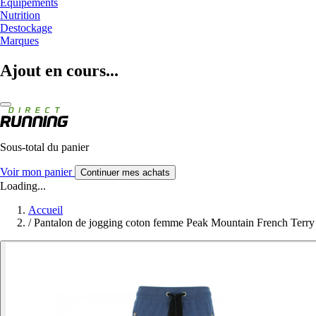
Equipements
Nutrition
Destockage
Marques
Ajout en cours...
Sous-total du panier
Voir mon panier
Continuer mes achats
Loading...
Accueil
/
Pantalon de jogging coton femme Peak Mountain French Terry