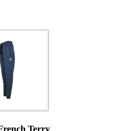
French Terry