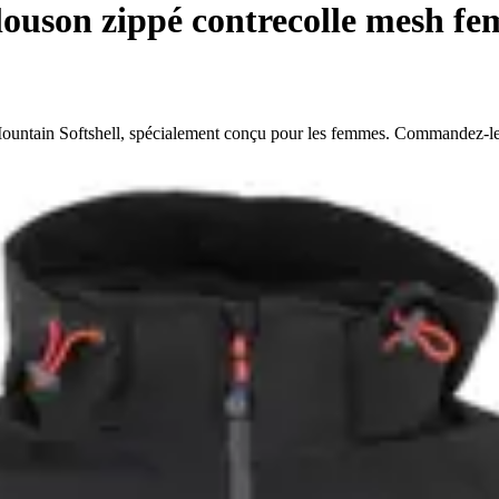
ouson zippé contrecolle mesh fe
 Mountain Softshell, spécialement conçu pour les femmes. Commandez-le