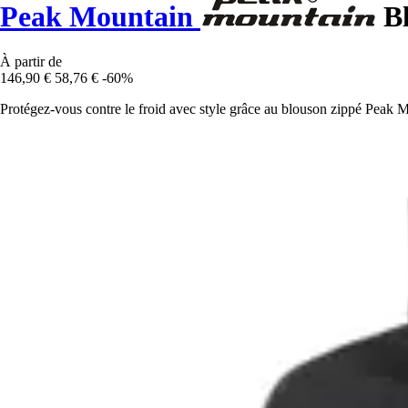
Peak Mountain
Bl
À partir de
146,90 €
58,76 €
-60%
Protégez-vous contre le froid avec style grâce au blouson zippé Peak