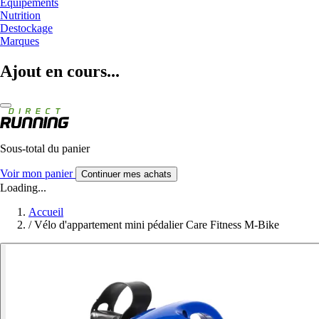
Equipements
Nutrition
Destockage
Marques
Ajout en cours...
Sous-total du panier
Voir mon panier
Continuer mes achats
Loading...
Accueil
/
Vélo d'appartement mini pédalier Care Fitness M-Bike