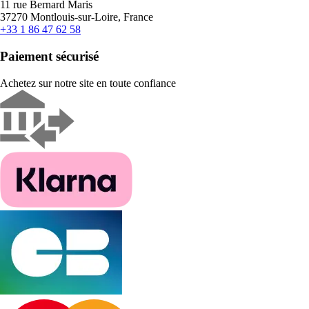
11 rue Bernard Maris
37270 Montlouis-sur-Loire, France
+33 1 86 47 62 58
Paiement sécurisé
Achetez sur notre site en toute confiance