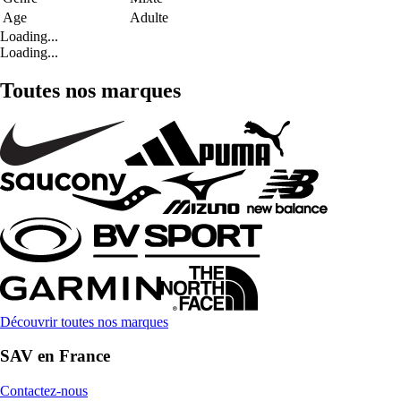
Age
Adulte
Loading...
Loading...
Toutes nos marques
Découvrir toutes nos marques
SAV en France
Contactez-nous