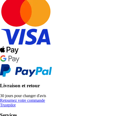
Livraison et retour
30 jours pour changer d'avis
Retournez votre commande
Trustpilot
Services