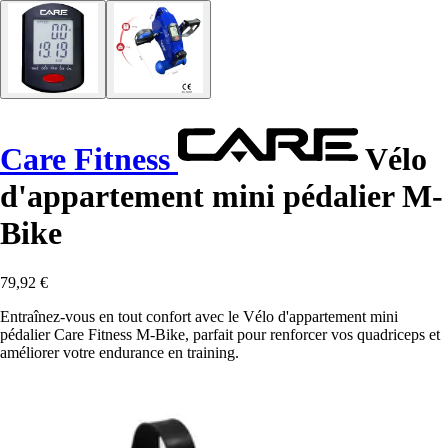
Care Fitness
Vélo
d'appartement mini pédalier M-
Bike
79,92 €
Entraînez-vous en tout confort avec le Vélo d'appartement mini
pédalier Care Fitness M-Bike, parfait pour renforcer vos quadriceps et
améliorer votre endurance en training.