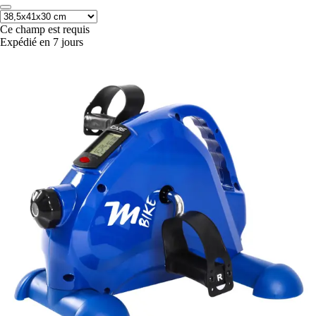
Ce champ est requis
Expédié en 7 jours