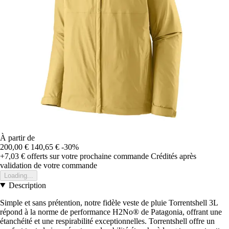
À partir de
200,00 €
140,65 €
-30%
+7,03 €
offerts sur votre prochaine commande
Crédités après
validation de votre commande
Loading...
Description
Simple et sans prétention, notre fidèle veste de pluie Torrentshell 3L
répond à la norme de performance H2No® de Patagonia, offrant une
étanchéité et une respirabilité exceptionnelles. Torrentshell offre un