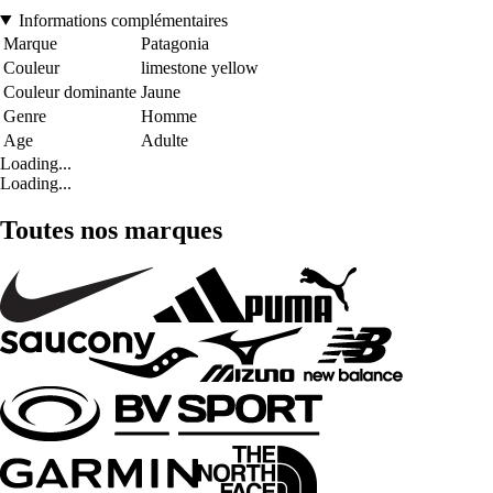
Informations complémentaires
Marque
Patagonia
Couleur
limestone yellow
Couleur dominante
Jaune
Genre
Homme
Age
Adulte
Loading...
Loading...
Toutes nos marques