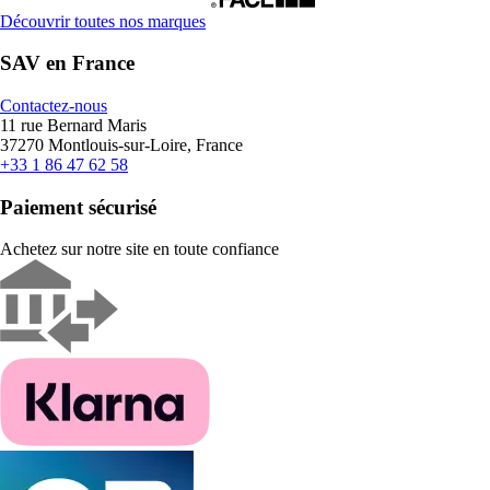
Découvrir toutes nos marques
SAV en France
Contactez-nous
11 rue Bernard Maris
37270 Montlouis-sur-Loire, France
+33 1 86 47 62 58
Paiement sécurisé
Achetez sur notre site en toute confiance