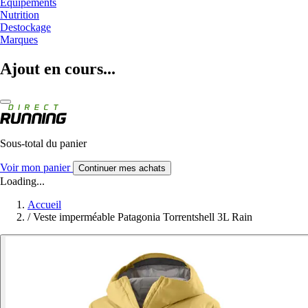
Equipements
Nutrition
Destockage
Marques
Ajout en cours...
Sous-total du panier
Voir mon panier
Continuer mes achats
Loading...
Accueil
/
Veste imperméable Patagonia Torrentshell 3L Rain