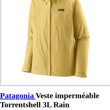
Patagonia
Veste imperméable
Torrentshell 3L Rain