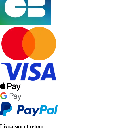
Livraison et retour