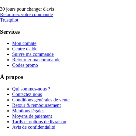
30 jours pour changer d'avis
Retournez votre commande
Trustpilot
Services
Mon compte
Centre d'aide
Suivre ma commande
Retourner ma commande
Codes promo
À propos
Qui sommes-nous ?
Contactez-nous
Conditions générales de vente
Retour & remboursement
Mentions légales
Moyens de paiement
Tarifs et options de livraison
Avis de confidentialité