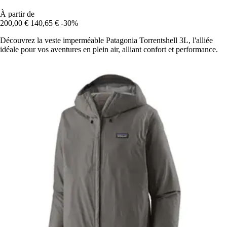
À partir de
200,00 €
140,65 €
-30%
Découvrez la veste imperméable Patagonia Torrentshell 3L, l'alliée
idéale pour vos aventures en plein air, alliant confort et performance.