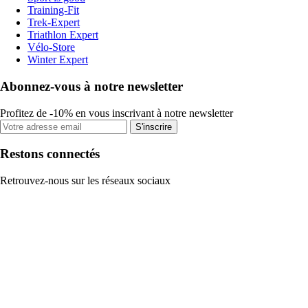
Training-Fit
Trek-Expert
Triathlon Expert
Vélo-Store
Winter Expert
Abonnez-vous à notre newsletter
Profitez de -10% en vous inscrivant à notre newsletter
S'inscrire
Restons connectés
Retrouvez-nous sur les réseaux sociaux