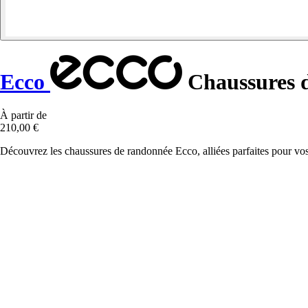
Ecco
Chaussures d
À partir de
210,00 €
Découvrez les chaussures de randonnée Ecco, alliées parfaites pour vos a