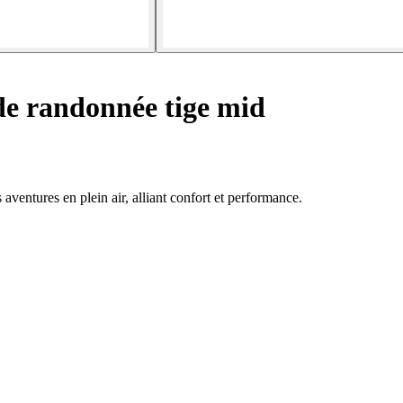
e randonnée tige mid
ventures en plein air, alliant confort et performance.