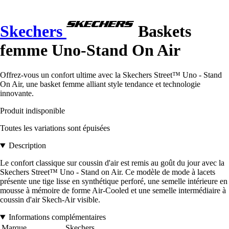
Skechers
Baskets
femme Uno-Stand On Air
Offrez-vous un confort ultime avec la Skechers Street™ Uno - Stand
On Air, une basket femme alliant style tendance et technologie
innovante.
Produit indisponible
Toutes les variations sont épuisées
Description
Le confort classique sur coussin d'air est remis au goût du jour avec la
Skechers Street™ Uno - Stand on Air. Ce modèle de mode à lacets
présente une tige lisse en synthétique perforé, une semelle intérieure en
mousse à mémoire de forme Air-Cooled et une semelle intermédiaire à
coussin d'air Skech-Air visible.
Informations complémentaires
Marque
Skechers