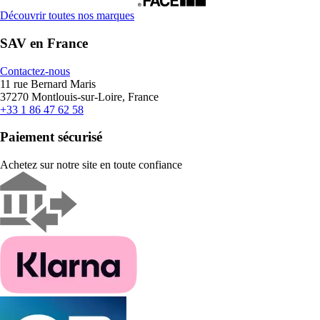
Découvrir toutes nos marques
SAV en France
Contactez-nous
11 rue Bernard Maris
37270 Montlouis-sur-Loire, France
+33 1 86 47 62 58
Paiement sécurisé
Achetez sur notre site en toute confiance