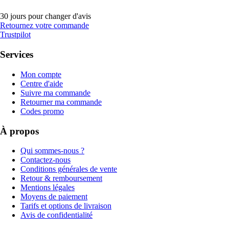
30 jours pour changer d'avis
Retournez votre commande
Trustpilot
Services
Mon compte
Centre d'aide
Suivre ma commande
Retourner ma commande
Codes promo
À propos
Qui sommes-nous ?
Contactez-nous
Conditions générales de vente
Retour & remboursement
Mentions légales
Moyens de paiement
Tarifs et options de livraison
Avis de confidentialité