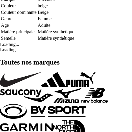
Couleur
beige
Couleur dominante
Beige
Genre
Femme
Age
Adulte
Matière principale
Matière synthétique
Semelle
Matière synthétique
Loading...
Loading...
Toutes nos marques