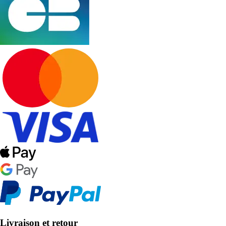
Livraison et retour