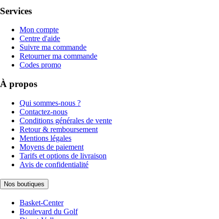
Services
Mon compte
Centre d'aide
Suivre ma commande
Retourner ma commande
Codes promo
À propos
Qui sommes-nous ?
Contactez-nous
Conditions générales de vente
Retour & remboursement
Mentions légales
Moyens de paiement
Tarifs et options de livraison
Avis de confidentialité
Nos boutiques
Basket-Center
Boulevard du Golf