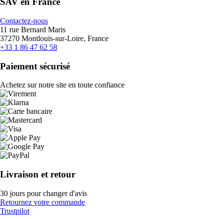
SAV en France
Contactez-nous
11 rue Bernard Maris
37270 Montlouis-sur-Loire, France
+33 1 86 47 62 58
Paiement sécurisé
Achetez sur notre site en toute confiance
Livraison et retour
30 jours pour changer d'avis
Retournez votre commande
Trustpilot