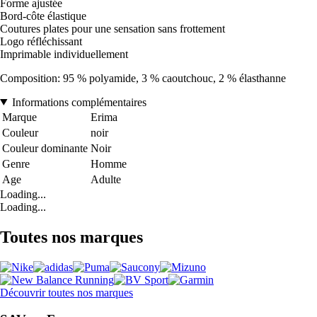
Forme ajustée
Bord-côte élastique
Coutures plates pour une sensation sans frottement
Logo réfléchissant
Imprimable individuellement
Composition: 95 % polyamide, 3 % caoutchouc, 2 % élasthanne
Informations complémentaires
Marque
Erima
Couleur
noir
Couleur dominante
Noir
Genre
Homme
Age
Adulte
Loading...
Loading...
Toutes nos marques
Découvrir toutes nos marques