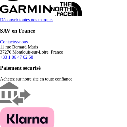
Découvrir toutes nos marques
SAV en France
Contactez-nous
11 rue Bernard Maris
37270 Montlouis-sur-Loire, France
+33 1 86 47 62 58
Paiement sécurisé
Achetez sur notre site en toute confiance