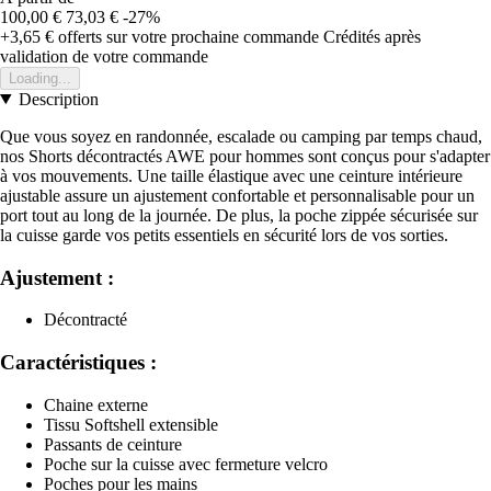
100,00 €
73,03 €
-27%
+3,65 €
offerts sur votre prochaine commande
Crédités après
validation de votre commande
Loading...
Description
Que vous soyez en randonnée, escalade ou camping par temps chaud,
nos Shorts décontractés AWE pour hommes sont conçus pour s'adapter
à vos mouvements. Une taille élastique avec une ceinture intérieure
ajustable assure un ajustement confortable et personnalisable pour un
port tout au long de la journée. De plus, la poche zippée sécurisée sur
la cuisse garde vos petits essentiels en sécurité lors de vos sorties.
Ajustement :
Décontracté
Caractéristiques :
Chaine externe
Tissu Softshell extensible
Passants de ceinture
Poche sur la cuisse avec fermeture velcro
Poches pour les mains