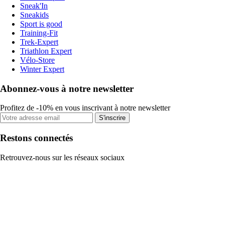
Sneak'In
Sneakids
Sport is good
Training-Fit
Trek-Expert
Triathlon Expert
Vélo-Store
Winter Expert
Abonnez-vous à notre newsletter
Profitez de -10% en vous inscrivant à notre newsletter
S'inscrire
Restons connectés
Retrouvez-nous sur les réseaux sociaux