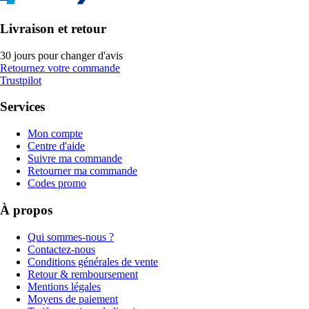
Livraison et retour
30 jours pour changer d'avis
Retournez votre commande
Trustpilot
Services
Mon compte
Centre d'aide
Suivre ma commande
Retourner ma commande
Codes promo
À propos
Qui sommes-nous ?
Contactez-nous
Conditions générales de vente
Retour & remboursement
Mentions légales
Moyens de paiement