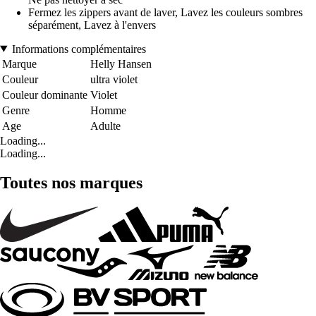
Fermez les zippers avant de laver, Lavez les couleurs sombres
séparément, Lavez à l'envers
Informations complémentaires
Marque
Helly Hansen
Couleur
ultra violet
Couleur dominante
Violet
Genre
Homme
Age
Adulte
Loading...
Loading...
Toutes nos marques