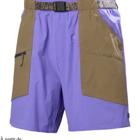
À partir de