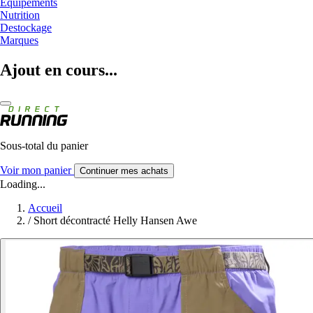
Equipements
Nutrition
Destockage
Marques
Ajout en cours...
Sous-total du panier
Voir mon panier
Continuer mes achats
Loading...
Accueil
/
Short décontracté Helly Hansen Awe