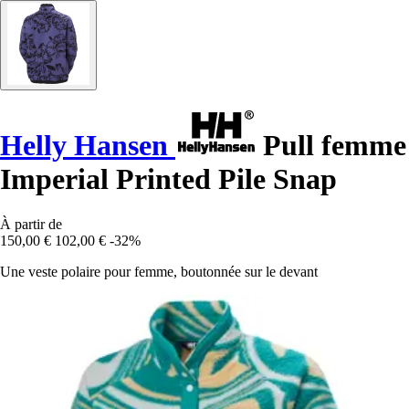
Helly Hansen
Pull femme
Imperial Printed Pile Snap
À partir de
150,00 €
102,00 €
-32%
Une veste polaire pour femme, boutonnée sur le devant