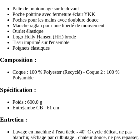
Patte de boutonnage sur le devant
Poche poitrine avec fermeture éclair YKK
Poches pour les mains avec doublure douce
Manche raglan pour une liberté de mouvement
Ourlet élastique
Logo Helly Hansen (HH) brodé
Tissu imprimé sur l'ensemble
Poignets élastiques
Composition :
Coque : 100 % Polyester (Recyclé) - Coque 2 : 100 %
Polyamide
Spécification :
Poids : 600,0 g
Entrejambe CB : 61 cm
Entretien :
Lavage en machine à l'eau tiède - 40° C cycle délicat, ne pas
blanchir, séchage par culbutage - chaleur douce, ne pas repasser,