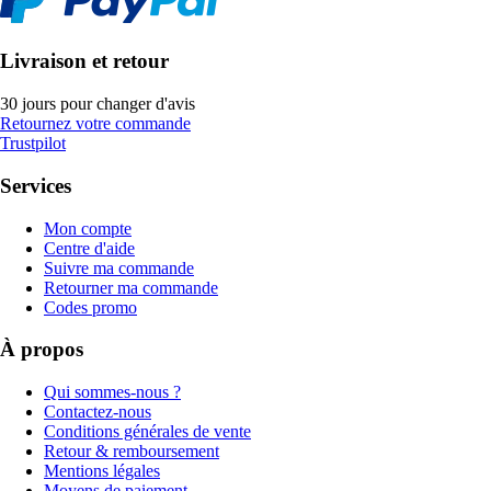
Livraison et retour
30 jours pour changer d'avis
Retournez votre commande
Trustpilot
Services
Mon compte
Centre d'aide
Suivre ma commande
Retourner ma commande
Codes promo
À propos
Qui sommes-nous ?
Contactez-nous
Conditions générales de vente
Retour & remboursement
Mentions légales
Moyens de paiement