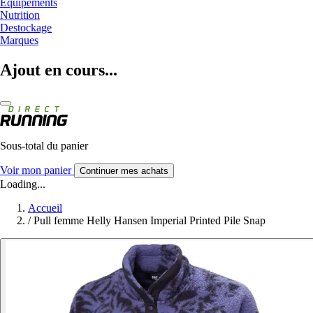
Equipements
Nutrition
Destockage
Marques
Ajout en cours...
Sous-total du panier
Voir mon panier
Continuer mes achats
Loading...
Accueil
/
Pull femme Helly Hansen Imperial Printed Pile Snap