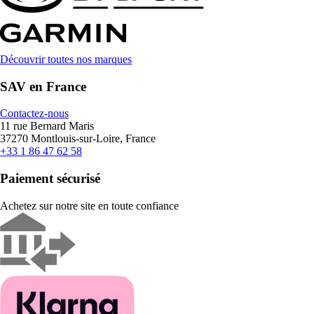
Découvrir toutes nos marques
SAV en France
Contactez-nous
11 rue Bernard Maris
37270 Montlouis-sur-Loire, France
+33 1 86 47 62 58
Paiement sécurisé
Achetez sur notre site en toute confiance