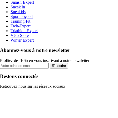
Smash-Expert
Sneak'In
Sneakids
Sport is good
Training-Fit
Trek-Expert
Triathlon Expert
Vélo-Store
Winter Expert
Abonnez-vous à notre newsletter
Profitez de -10% en vous inscrivant à notre newsletter
S'inscrire
Restons connectés
Retrouvez-nous sur les réseaux sociaux