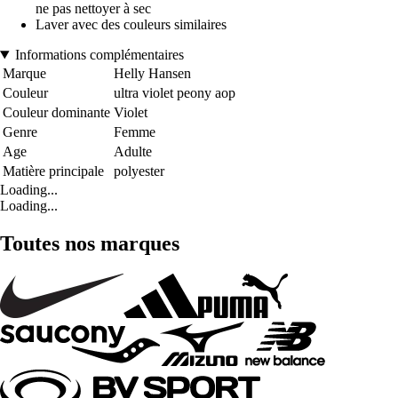
ne pas nettoyer à sec
Laver avec des couleurs similaires
Informations complémentaires
Marque
Helly Hansen
Couleur
ultra violet peony aop
Couleur dominante
Violet
Genre
Femme
Age
Adulte
Matière principale
polyester
Loading...
Loading...
Toutes nos marques