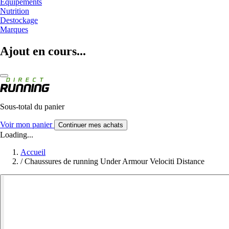
Equipements
Nutrition
Destockage
Marques
Ajout en cours...
Sous-total du panier
Voir mon panier
Continuer mes achats
Loading...
Accueil
/
Chaussures de running Under Armour Velociti Distance