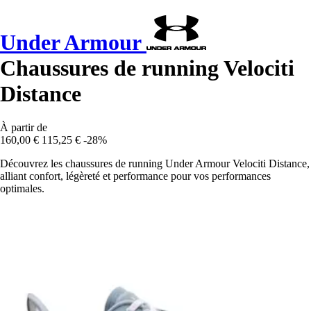
Under Armour
Chaussures de running Velociti
Distance
À partir de
160,00 €
115,25 €
-28%
Découvrez les chaussures de running Under Armour Velociti Distance,
alliant confort, légèreté et performance pour vos performances
optimales.