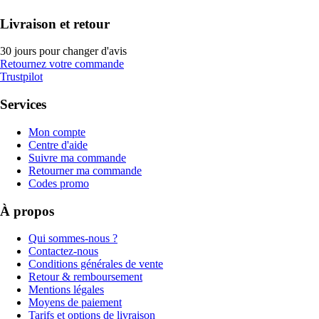
Livraison et retour
30 jours pour changer d'avis
Retournez votre commande
Trustpilot
Services
Mon compte
Centre d'aide
Suivre ma commande
Retourner ma commande
Codes promo
À propos
Qui sommes-nous ?
Contactez-nous
Conditions générales de vente
Retour & remboursement
Mentions légales
Moyens de paiement
Tarifs et options de livraison