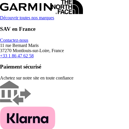
Découvrir toutes nos marques
SAV en France
Contactez-nous
11 rue Bernard Maris
37270 Montlouis-sur-Loire, France
+33 1 86 47 62 58
Paiement sécurisé
Achetez sur notre site en toute confiance