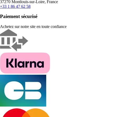
37270 Montlouis-sur-Loire, France
+33 1 86 47 62 58
Paiement sécurisé
Achetez sur notre site en toute confiance