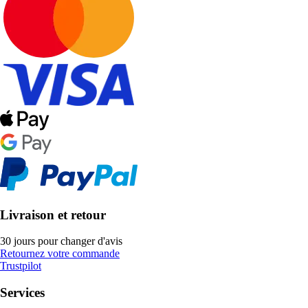
Livraison et retour
30 jours pour changer d'avis
Retournez votre commande
Trustpilot
Services