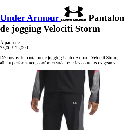
Under Armour
Pantalon
de jogging Velociti Storm
À partir de
75,00 €
73,00 €
Découvrez le pantalon de jogging Under Armour Velociti Storm,
alliant performance, confort et style pour les coureurs exigeants.