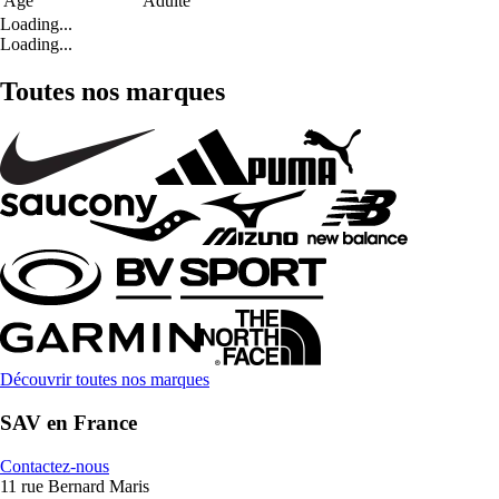
Age
Adulte
Loading...
Loading...
Toutes nos marques
Découvrir toutes nos marques
SAV en France
Contactez-nous
11 rue Bernard Maris