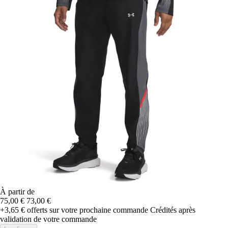
À partir de
75,00 €
73,00 €
+3,65 €
offerts sur votre prochaine commande
Crédités après
validation de votre commande