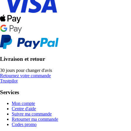
Livraison et retour
30 jours pour changer d'avis
Retournez votre commande
Trustpilot
Services
Mon compte
Centre d'aide
Suivre ma commande
Retourner ma commande
Codes promo