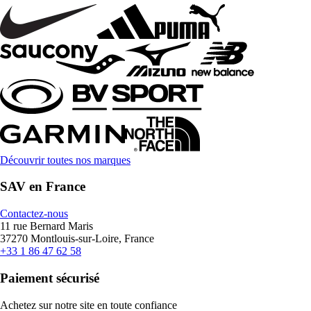
Découvrir toutes nos marques
SAV en France
Contactez-nous
11 rue Bernard Maris
37270 Montlouis-sur-Loire, France
+33 1 86 47 62 58
Paiement sécurisé
Achetez sur notre site en toute confiance