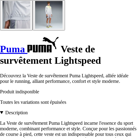
Puma
Veste de
survêtement Lightspeed
Découvrez la Veste de survêtement Puma Lightspeed, alliée idéale
pour le running, alliant performance, confort et style moderne.
Produit indisponible
Toutes les variations sont épuisées
Description
La Veste de survêtement Puma Lightspeed incarne l'essence du sport
moderne, combinant performance et style. Conçue pour les passionnés
de course à pied, cette veste est un indispensable pour tous ceux qui