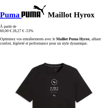
Puma
Maillot Hyrox
À partir de
60,00 €
28,27 €
-53%
Optimisez vos entraînements avec le
Maillot Puma Hyrox
, alliant
confort, légèreté et performance pour un style dynamique.