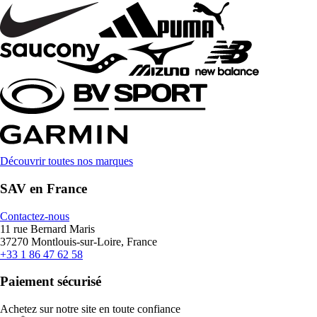
Découvrir toutes nos marques
SAV en France
Contactez-nous
11 rue Bernard Maris
37270 Montlouis-sur-Loire, France
+33 1 86 47 62 58
Paiement sécurisé
Achetez sur notre site en toute confiance