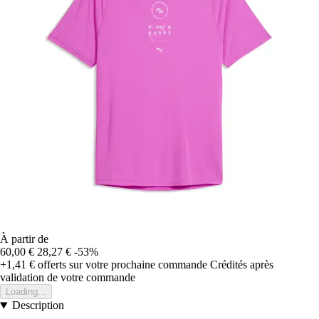
À partir de
60,00 €
28,27 €
-53%
+1,41 €
offerts sur votre prochaine commande
Crédités après
validation de votre commande
Loading...
Description