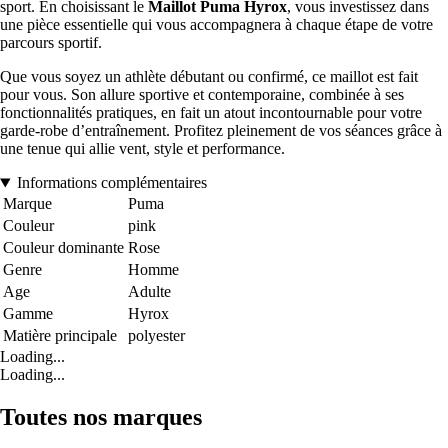
sport. En choisissant le
Maillot Puma Hyrox
, vous investissez dans
une pièce essentielle qui vous accompagnera à chaque étape de votre
parcours sportif.
Que vous soyez un athlète débutant ou confirmé, ce maillot est fait
pour vous. Son allure sportive et contemporaine, combinée à ses
fonctionnalités pratiques, en fait un atout incontournable pour votre
garde-robe d’entraînement. Profitez pleinement de vos séances grâce à
une tenue qui allie vent, style et performance.
Informations complémentaires
Marque
Puma
Couleur
pink
Couleur dominante
Rose
Genre
Homme
Age
Adulte
Gamme
Hyrox
Matière principale
polyester
Loading...
Loading...
Toutes nos marques