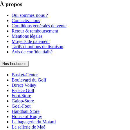
À propos
Qui sommes-nous ?
Contactez-nous
Conditions générales de vente
Retour & remboursement
Mentions légales
Moyens de paiement
Tarifs et options de livraison
Avis de confidentialité
Nos boutiques
Basket-Center
Boulevard du Golf
Direct-Volley
Espace Golf
Foot-Store
Galop-Store
Goal-Foot
Handball-Store
House of Rugby
La bagagerie du Motard
La sellerie de Maé