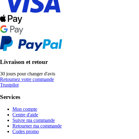
Livraison et retour
30 jours pour changer d'avis
Retournez votre commande
Trustpilot
Services
Mon compte
Centre d'aide
Suivre ma commande
Retourner ma commande
Codes promo