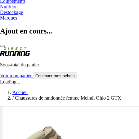
Equipements
Nutrition
Destockage
Marques
Ajout en cours...
Sous-total du panier
Voir mon panier
Continuer mes achats
Loading...
Accueil
/
Chaussures de randonnée femme Meindl Ohio 2 GTX