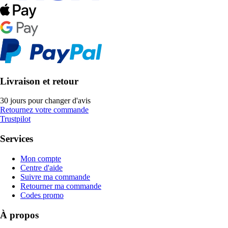
Livraison et retour
30 jours pour changer d'avis
Retournez votre commande
Trustpilot
Services
Mon compte
Centre d'aide
Suivre ma commande
Retourner ma commande
Codes promo
À propos