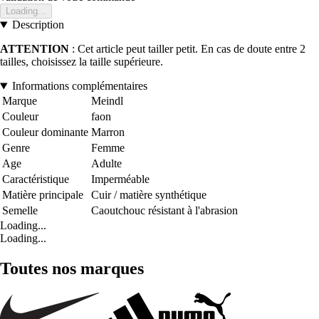
Loading...
Description
ATTENTION
: Cet article peut tailler petit. En cas de doute entre 2
tailles, choisissez la taille supérieure.
Informations complémentaires
Marque
Meindl
Couleur
faon
Couleur dominante
Marron
Genre
Femme
Age
Adulte
Caractéristique
Imperméable
Matière principale
Cuir / matière synthétique
Semelle
Caoutchouc résistant à l'abrasion
Loading...
Loading...
Toutes nos marques