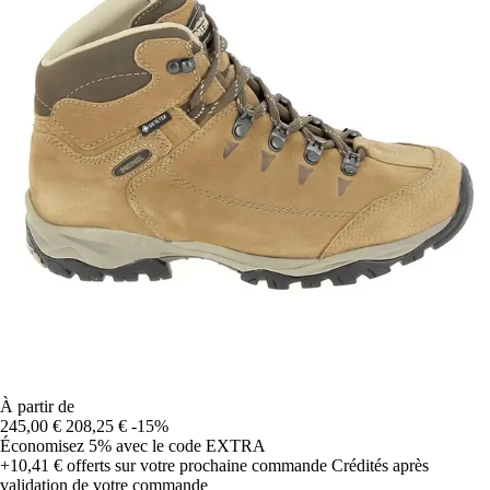
À partir de
245,00 €
208,25 €
-15%
Économisez 5%
avec le code
EXTRA
+10,41 €
offerts sur votre prochaine commande
Crédités après
validation de votre commande