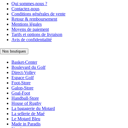
Qui sommes-nous ?
Contactez-nous
Conditions générales de vente
Retour & remboursement
Mentions légales
Moyens de paiement
Tarifs et options de livraison
Avis de confidentialité
Nos boutiques
Basket-Center
Boulevard du Golf
Direct-Volley
Espace Golf
Foot-Store
Galop-Store
Goal-Foot
Handball-Store
House of Rugby
La bagagerie du Motard
La sellerie de Maé
Le Motard Bleu
Made in Paradis