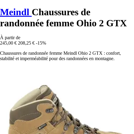
Meindl
Chaussures de
randonnée femme Ohio 2 GTX
À partir de
245,00 €
208,25 €
-15%
Chaussures de randonnée femme Meindl Ohio 2 GTX : confort,
stabilité et imperméabilité pour des randonnées en montagne.