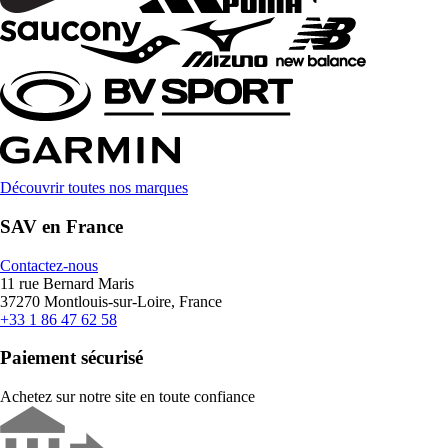
Découvrir toutes nos marques
SAV en France
Contactez-nous
11 rue Bernard Maris
37270 Montlouis-sur-Loire, France
+33 1 86 47 62 58
Paiement sécurisé
Achetez sur notre site en toute confiance