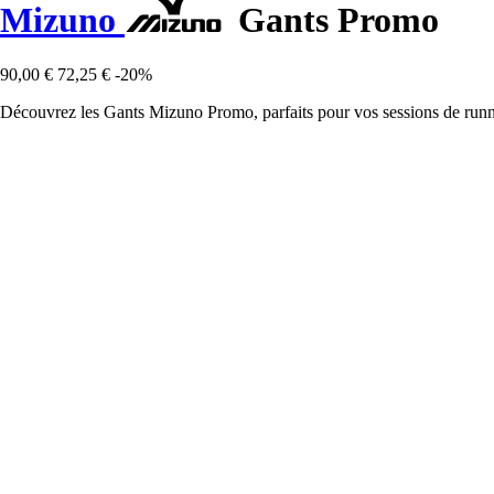
Mizuno
Gants Promo
90,00 €
72,25 €
-20%
Découvrez les Gants Mizuno Promo, parfaits pour vos sessions de runnin