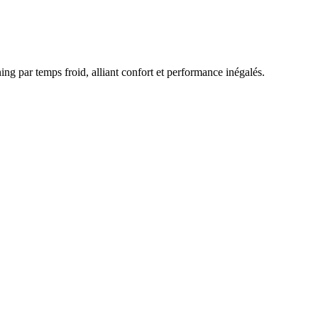
g par temps froid, alliant confort et performance inégalés.