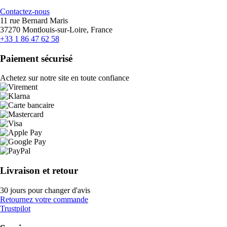
Contactez-nous
11 rue Bernard Maris
37270 Montlouis-sur-Loire, France
+33 1 86 47 62 58
Paiement sécurisé
Achetez sur notre site en toute confiance
Livraison et retour
30 jours pour changer d'avis
Retournez votre commande
Trustpilot