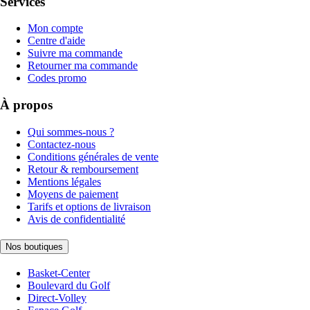
Services
Mon compte
Centre d'aide
Suivre ma commande
Retourner ma commande
Codes promo
À propos
Qui sommes-nous ?
Contactez-nous
Conditions générales de vente
Retour & remboursement
Mentions légales
Moyens de paiement
Tarifs et options de livraison
Avis de confidentialité
Nos boutiques
Basket-Center
Boulevard du Golf
Direct-Volley