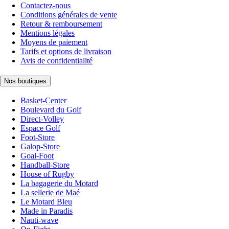
Contactez-nous
Conditions générales de vente
Retour & remboursement
Mentions légales
Moyens de paiement
Tarifs et options de livraison
Avis de confidentialité
Nos boutiques
Basket-Center
Boulevard du Golf
Direct-Volley
Espace Golf
Foot-Store
Galop-Store
Goal-Foot
Handball-Store
House of Rugby
La bagagerie du Motard
La sellerie de Maé
Le Motard Bleu
Made in Paradis
Nauti-wave