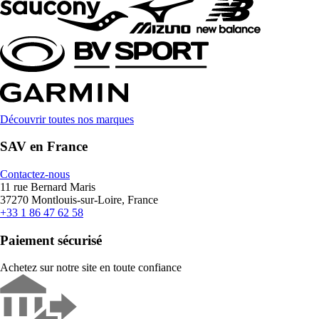
Découvrir toutes nos marques
SAV en France
Contactez-nous
11 rue Bernard Maris
37270 Montlouis-sur-Loire, France
+33 1 86 47 62 58
Paiement sécurisé
Achetez sur notre site en toute confiance