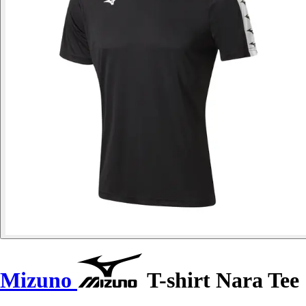
Mizuno
T-shirt Nara Tee