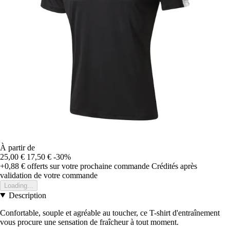
À partir de
25,00 €
17,50 €
-30%
+0,88 €
offerts sur votre prochaine commande
Crédités après
validation de votre commande
Loading...
Description
Confortable, souple et agréable au toucher, ce T-shirt d'entraînement
vous procure une sensation de fraîcheur à tout moment.