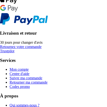
Livraison et retour
30 jours pour changer d'avis
Retournez votre commande
Trustpilot
Services
Mon compte
Centre d'aide
Suivre ma commande
Retourner ma commande
Codes promo
À propos
Qui sommes-nous ?