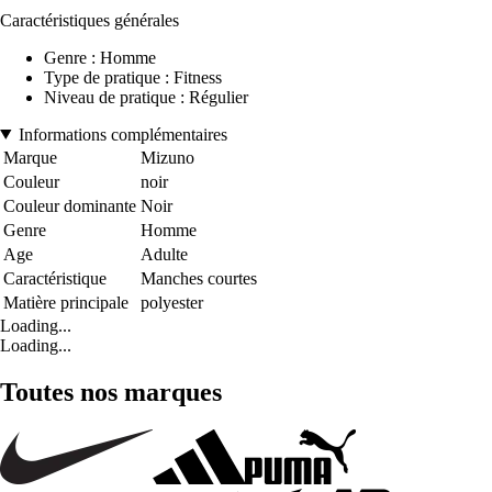
Caractéristiques générales
Genre : Homme
Type de pratique : Fitness
Niveau de pratique : Régulier
Informations complémentaires
Marque
Mizuno
Couleur
noir
Couleur dominante
Noir
Genre
Homme
Age
Adulte
Caractéristique
Manches courtes
Matière principale
polyester
Loading...
Loading...
Toutes nos marques