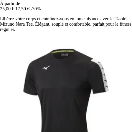
À partir de
25,00 €
17,50 €
-30%
Libérez votre corps et entraînez-vous en toute aisance avec le T-shirt
Mizuno Nara Tee. Élégant, souple et confortable, parfait pour le fitness
régulier.