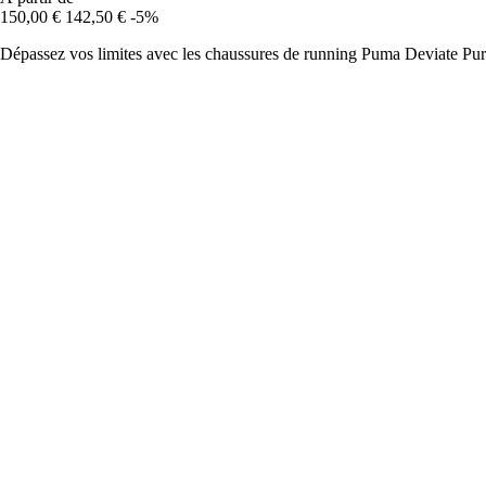
150,00 €
142,50 €
-5%
Dépassez vos limites avec les chaussures de running Puma Deviate Pur