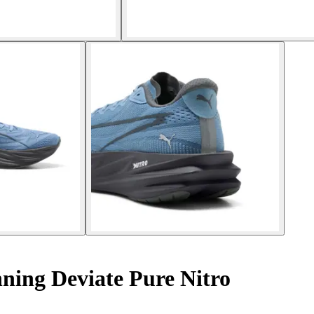
ning Deviate Pure Nitro