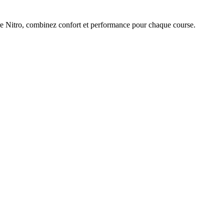
e Nitro, combinez confort et performance pour chaque course.