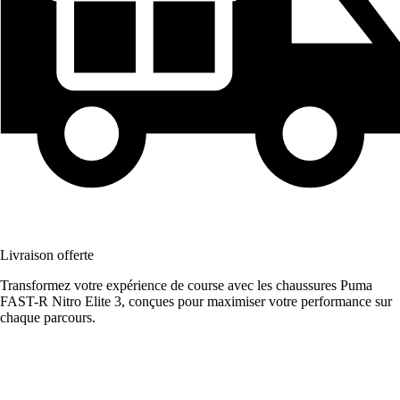
Livraison offerte
Transformez votre expérience de course avec les chaussures Puma
FAST-R Nitro Elite 3, conçues pour maximiser votre performance sur
chaque parcours.