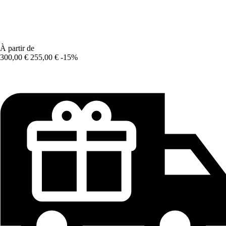
À partir de
300,00 €
255,00 €
-15%