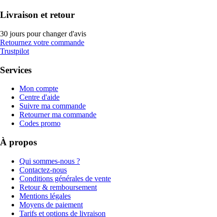
Livraison et retour
30 jours pour changer d'avis
Retournez votre commande
Trustpilot
Services
Mon compte
Centre d'aide
Suivre ma commande
Retourner ma commande
Codes promo
À propos
Qui sommes-nous ?
Contactez-nous
Conditions générales de vente
Retour & remboursement
Mentions légales
Moyens de paiement
Tarifs et options de livraison