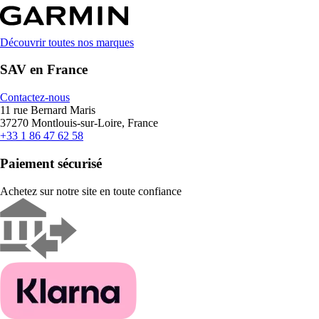
Découvrir toutes nos marques
SAV en France
Contactez-nous
11 rue Bernard Maris
37270 Montlouis-sur-Loire, France
+33 1 86 47 62 58
Paiement sécurisé
Achetez sur notre site en toute confiance