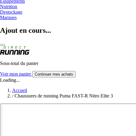
Equipements
Nutrition
Destockage
Marques
Ajout en cours...
Sous-total du panier
Voir mon panier
Continuer mes achats
Loading...
Accueil
/
Chaussures de running Puma FAST-R Nitro Elite 3