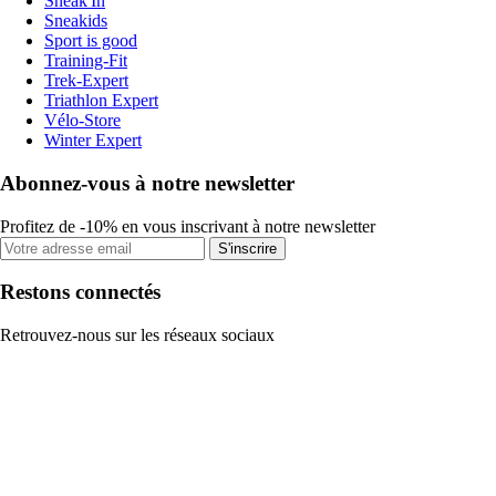
Sneak'In
Sneakids
Sport is good
Training-Fit
Trek-Expert
Triathlon Expert
Vélo-Store
Winter Expert
Abonnez-vous à notre newsletter
Profitez de -10% en vous inscrivant à notre newsletter
S'inscrire
Restons connectés
Retrouvez-nous sur les réseaux sociaux