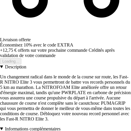
Livraison offerte
Économisez 10%
avec le code
EXTRA
+12,75 €
offerts sur votre prochaine commande
Crédités après
validation de votre commande
Loading...
Description
Un changement radical dans le monde de la course sur route, les Fast-
R NITRO Elite 3 vous permettront de battre vos records personnels du
5 km au marathon. La NITROFOAM Elite améliorée offre un retour
d'énergie maximal, tandis qu'une PWRPLATE en carbone de précision
vous assurera une course propulsive du départ à l'arrivée. Aucune
chaussure de course n'est complète sans le caoutchouc PUMAGRIP
qui vous permettra de donner le meilleur de vous-même dans toutes les
conditions de course. Débloquez votre nouveau record personnel avec
les Fast-R NITRO Elite 3.
Informations complémentaires