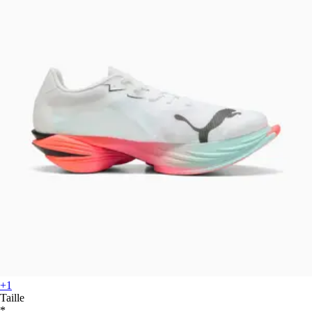
+1
Taille
*