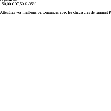
150,00 €
97,50 €
-35%
Atteignez vos meilleurs performances avec les chaussures de running P