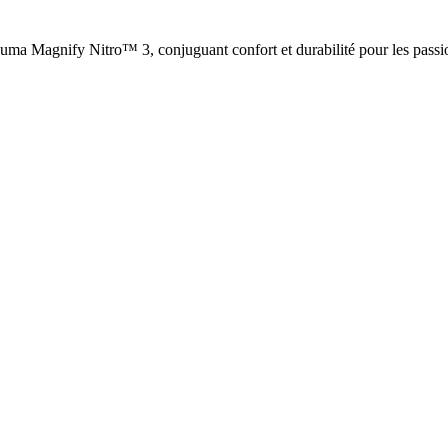
uma Magnify Nitro™ 3, conjuguant confort et durabilité pour les passi