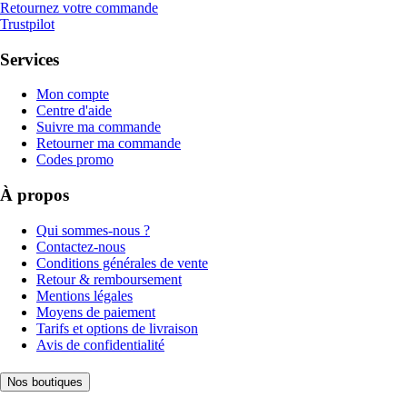
Retournez votre commande
Trustpilot
Services
Mon compte
Centre d'aide
Suivre ma commande
Retourner ma commande
Codes promo
À propos
Qui sommes-nous ?
Contactez-nous
Conditions générales de vente
Retour & remboursement
Mentions légales
Moyens de paiement
Tarifs et options de livraison
Avis de confidentialité
Nos boutiques