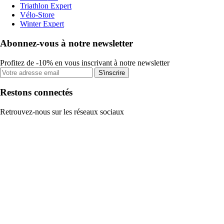
Triathlon Expert
Vélo-Store
Winter Expert
Abonnez-vous à notre newsletter
Profitez de -10% en vous inscrivant à notre newsletter
S'inscrire
Restons connectés
Retrouvez-nous sur les réseaux sociaux