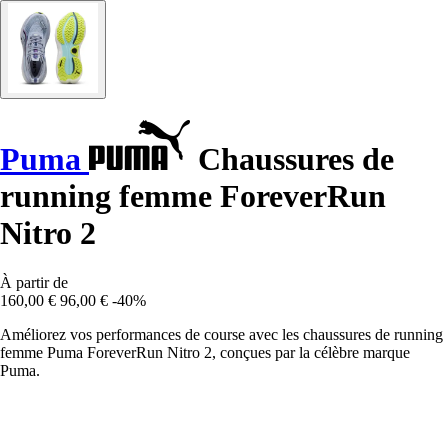
Puma
Chaussures de
running femme ForeverRun
Nitro 2
À partir de
160,00 €
96,00 €
-40%
Améliorez vos performances de course avec les chaussures de running
femme Puma ForeverRun Nitro 2, conçues par la célèbre marque
Puma.