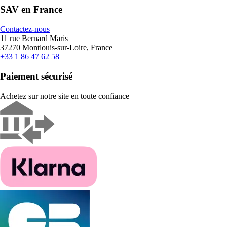
SAV en France
Contactez-nous
11 rue Bernard Maris
37270 Montlouis-sur-Loire, France
+33 1 86 47 62 58
Paiement sécurisé
Achetez sur notre site en toute confiance