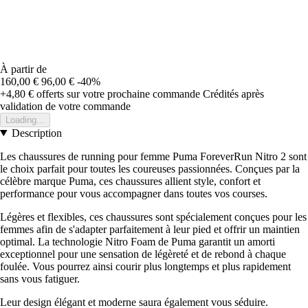
À partir de
160,00 €
96,00 €
-40%
+4,80 €
offerts sur votre prochaine commande
Crédités après
validation de votre commande
Loading...
Description
Les chaussures de running pour femme Puma ForeverRun Nitro 2 sont
le choix parfait pour toutes les coureuses passionnées. Conçues par la
célèbre marque Puma, ces chaussures allient style, confort et
performance pour vous accompagner dans toutes vos courses.
Légères et flexibles, ces chaussures sont spécialement conçues pour les
femmes afin de s'adapter parfaitement à leur pied et offrir un maintien
optimal. La technologie Nitro Foam de Puma garantit un amorti
exceptionnel pour une sensation de légèreté et de rebond à chaque
foulée. Vous pourrez ainsi courir plus longtemps et plus rapidement
sans vous fatiguer.
Leur design élégant et moderne saura également vous séduire.