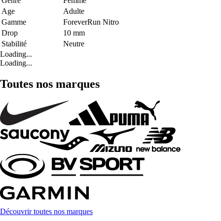
Genre
Femme
Age
Adulte
Gamme
ForeverRun Nitro
Drop
10 mm
Stabilité
Neutre
Loading...
Loading...
Toutes nos marques
Découvrir toutes nos marques