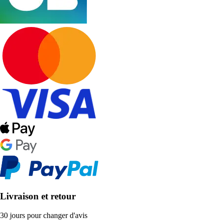
Livraison et retour
30 jours pour changer d'avis