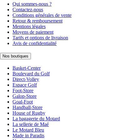
Qui sommes-nous ?
Contactez-nous
Conditions générales de vente
Retour & remboursement
Mentions légales
Moyens de paiement
Tarifs et options de livraison
Avis de confidentialité
Nos boutiques
Basket-Center
Boulevard du Golf
Direct-Volley
Espace Golf
Foot-Store
Galop-Store
Goal-Foot
Handball-Store
House of Rugby
La bagagerie du Motard
La sellerie de Maé
Le Motard Bleu
Made in Paradis