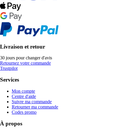
Livraison et retour
30 jours pour changer d'avis
Retournez votre commande
Trustpilot
Services
Mon compte
Centre d'aide
Suivre ma commande
Retourner ma commande
Codes promo
À propos