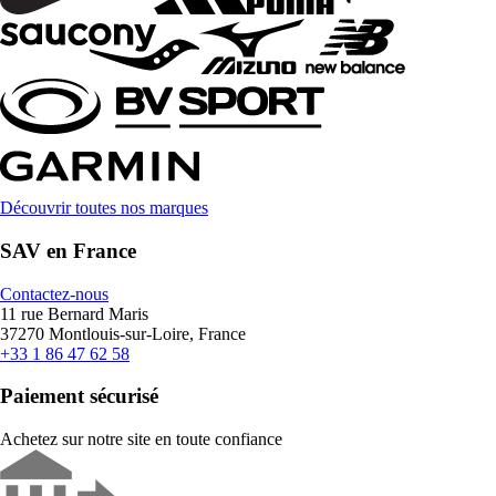
Découvrir toutes nos marques
SAV en France
Contactez-nous
11 rue Bernard Maris
37270 Montlouis-sur-Loire, France
+33 1 86 47 62 58
Paiement sécurisé
Achetez sur notre site en toute confiance