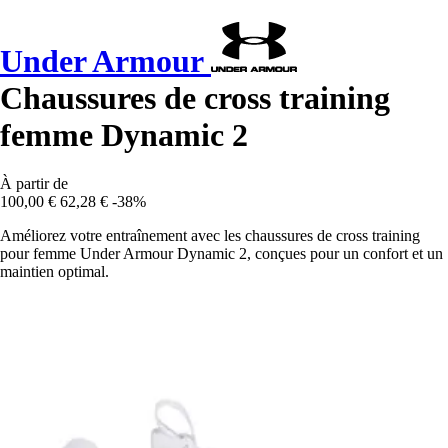
Under Armour
Chaussures de cross training
femme Dynamic 2
À partir de
100,00 €
62,28 €
-38%
Améliorez votre entraînement avec les chaussures de cross training
pour femme Under Armour Dynamic 2, conçues pour un confort et un
maintien optimal.