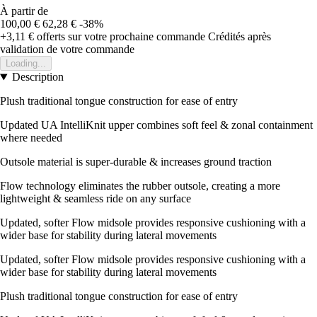
À partir de
100,00 €
62,28 €
-38%
+3,11 €
offerts sur votre prochaine commande
Crédités après
validation de votre commande
Loading...
Description
Plush traditional tongue construction for ease of entry
Updated UA IntelliKnit upper combines soft feel & zonal containment
where needed
Outsole material is super-durable & increases ground traction
Flow technology eliminates the rubber outsole, creating a more
lightweight & seamless ride on any surface
Updated, softer Flow midsole provides responsive cushioning with a
wider base for stability during lateral movements
Updated, softer Flow midsole provides responsive cushioning with a
wider base for stability during lateral movements
Plush traditional tongue construction for ease of entry