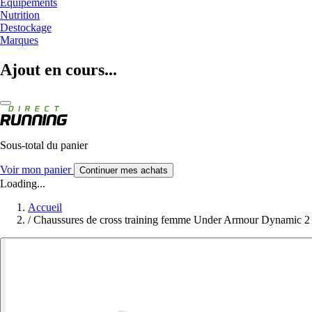
Equipements
Nutrition
Destockage
Marques
Ajout en cours...
Sous-total du panier
Voir mon panier
Continuer mes achats
Loading...
Accueil
/
Chaussures de cross training femme Under Armour Dynamic 2