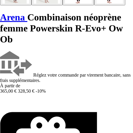
Arena
Combinaison néoprène
femme Powerskin R-Evo+ Ow
Ob
Réglez votre commande par virement bancaire, sans
frais supplémentaires.
À partir de
365,00 €
328,50 €
-10%