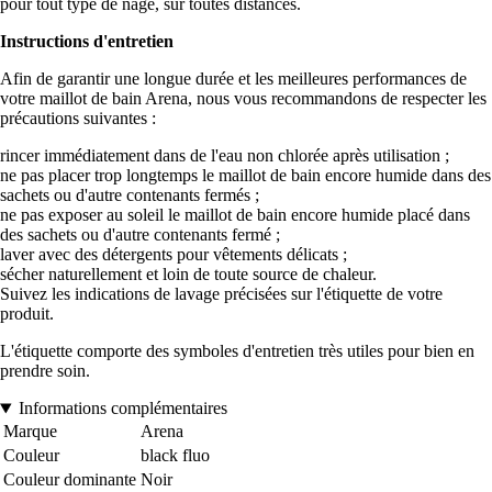
pour tout type de nage, sur toutes distances.
Instructions d'entretien
Afin de garantir une longue durée et les meilleures performances de
votre maillot de bain Arena, nous vous recommandons de respecter les
précautions suivantes :
rincer immédiatement dans de l'eau non chlorée après utilisation ;
ne pas placer trop longtemps le maillot de bain encore humide dans des
sachets ou d'autre contenants fermés ;
ne pas exposer au soleil le maillot de bain encore humide placé dans
des sachets ou d'autre contenants fermé ;
laver avec des détergents pour vêtements délicats ;
sécher naturellement et loin de toute source de chaleur.
Suivez les indications de lavage précisées sur l'étiquette de votre
produit.
L'étiquette comporte des symboles d'entretien très utiles pour bien en
prendre soin.
Informations complémentaires
Marque
Arena
Couleur
black fluo
Couleur dominante
Noir