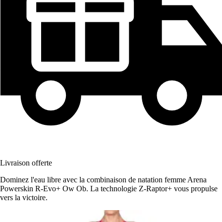
Livraison offerte
Dominez l'eau libre avec la combinaison de natation femme Arena
Powerskin R-Evo+ Ow Ob. La technologie Z-Raptor+ vous propulse
vers la victoire.