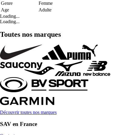
Genre
Femme
Age
Adulte
Loading...
Loading...
Toutes nos marques
Découvrir toutes nos marques
SAV en France