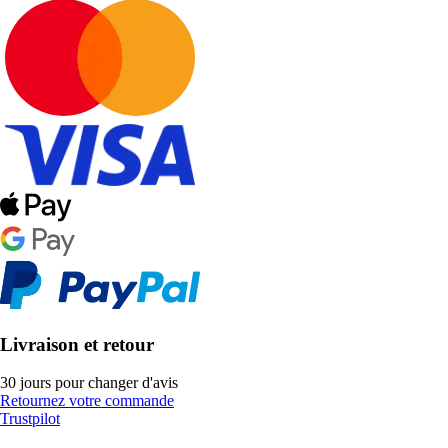
Livraison et retour
30 jours pour changer d'avis
Retournez votre commande
Trustpilot