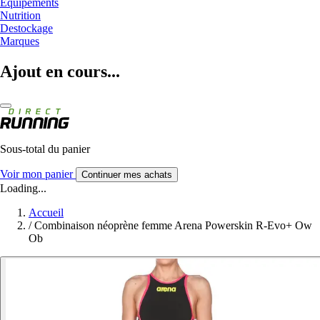
Equipements
Nutrition
Destockage
Marques
Ajout en cours...
Sous-total du panier
Voir mon panier
Continuer mes achats
Loading...
Accueil
/
Combinaison néoprène femme Arena Powerskin R-Evo+ Ow
Ob