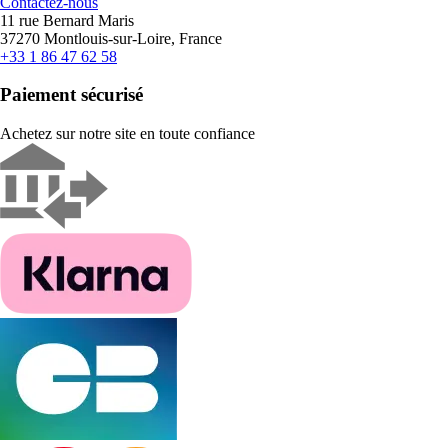
Contactez-nous
11 rue Bernard Maris
37270 Montlouis-sur-Loire, France
+33 1 86 47 62 58
Paiement sécurisé
Achetez sur notre site en toute confiance