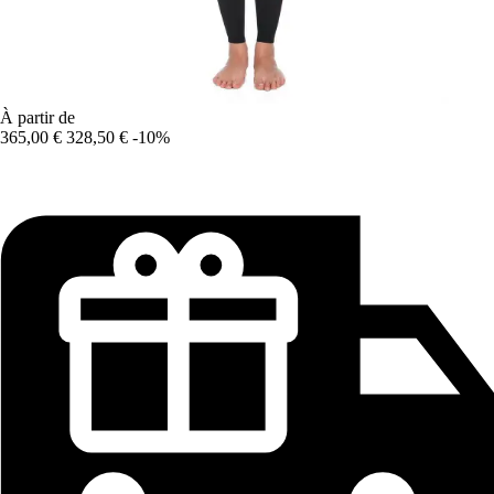
À partir de
365,00 €
328,50 €
-10%