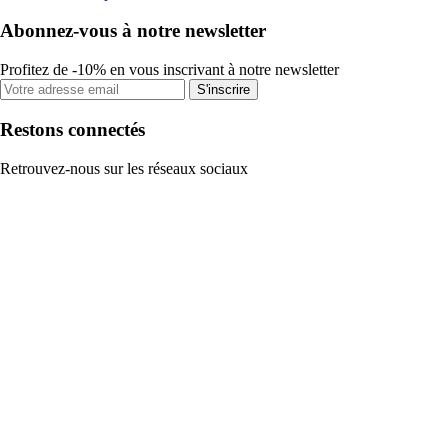
Abonnez-vous à notre newsletter
Profitez de -10% en vous inscrivant à notre newsletter
S'inscrire
Restons connectés
Retrouvez-nous sur les réseaux sociaux