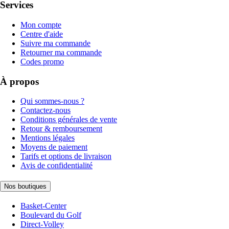
Services
Mon compte
Centre d'aide
Suivre ma commande
Retourner ma commande
Codes promo
À propos
Qui sommes-nous ?
Contactez-nous
Conditions générales de vente
Retour & remboursement
Mentions légales
Moyens de paiement
Tarifs et options de livraison
Avis de confidentialité
Nos boutiques
Basket-Center
Boulevard du Golf
Direct-Volley