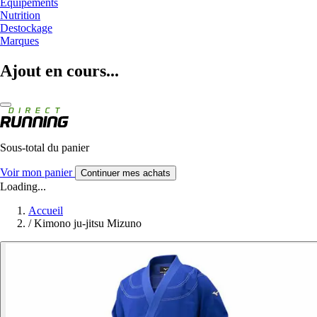
Equipements
Nutrition
Destockage
Marques
Ajout en cours...
Sous-total du panier
Voir mon panier
Continuer mes achats
Loading...
Accueil
/
Kimono ju-jitsu Mizuno