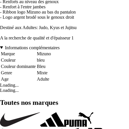
- Renforts au niveau des genoux
- Renfort à l'entre jambes
- Ribbon logo Mizuno au bas du pantalon
- Logo argent brodé sous le genoux droit
Destiné aux Adultes: Judo, Kyus et Jujitsu
A la recherche de qualité et d'épaisseur 1
Informations complémentaires
Marque
Mizuno
Couleur
bleu
Couleur dominante
Bleu
Genre
Mixte
Age
Adulte
Loading...
Loading...
Toutes nos marques