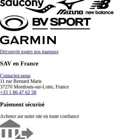
Découvrir toutes nos marques
SAV en France
Contactez-nous
11 rue Bernard Maris
37270 Montlouis-sur-Loire, France
+33 1 86 47 62 58
Paiement sécurisé
Achetez sur notre site en toute confiance