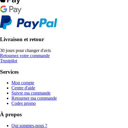
Livraison et retour
30 jours pour changer d'avis
Retournez votre commande
Trustpilot
Services
Mon compte
Centre d'aide
Suivre ma commande
Retourner ma commande
Codes promo
À propos
Qui sommes-nous ?