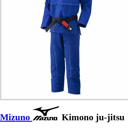
Mizuno
Kimono ju-jitsu