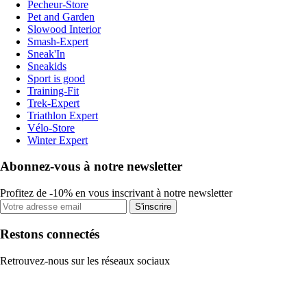
Pecheur-Store
Pet and Garden
Slowood Interior
Smash-Expert
Sneak'In
Sneakids
Sport is good
Training-Fit
Trek-Expert
Triathlon Expert
Vélo-Store
Winter Expert
Abonnez-vous à notre newsletter
Profitez de -10% en vous inscrivant à notre newsletter
S'inscrire
Restons connectés
Retrouvez-nous sur les réseaux sociaux