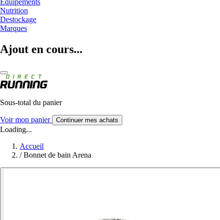
Equipements
Nutrition
Destockage
Marques
Ajout en cours...
Sous-total du panier
Voir mon panier
Continuer mes achats
Loading...
Accueil
/
Bonnet de bain Arena