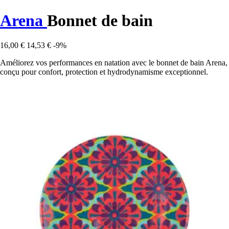
Arena
Bonnet de bain
16,00 €
14,53 €
-9%
Améliorez vos performances en natation avec le bonnet de bain Arena,
conçu pour confort, protection et hydrodynamisme exceptionnel.