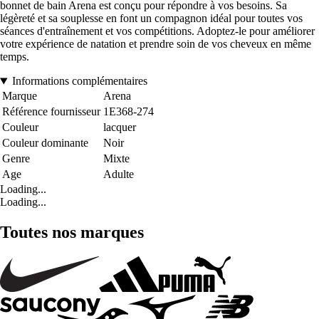
bonnet de bain Arena est conçu pour répondre à vos besoins. Sa
légèreté et sa souplesse en font un compagnon idéal pour toutes vos
séances d'entraînement et vos compétitions. Adoptez-le pour améliorer
votre expérience de natation et prendre soin de vos cheveux en même
temps.
Informations complémentaires
Marque
Arena
Référence fournisseur
1E368-274
Couleur
lacquer
Couleur dominante
Noir
Genre
Mixte
Age
Adulte
Loading...
Loading...
Toutes nos marques