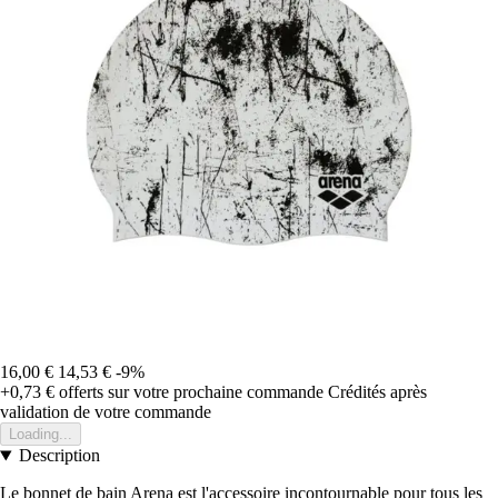
16,00 €
14,53 €
-9%
+0,73 €
offerts sur votre prochaine commande
Crédités après
validation de votre commande
Loading...
Description
Le bonnet de bain Arena est l'accessoire incontournable pour tous les