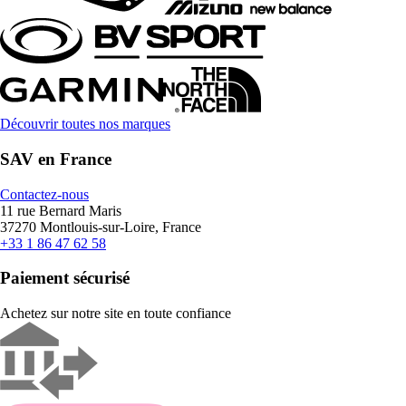
Découvrir toutes nos marques
SAV en France
Contactez-nous
11 rue Bernard Maris
37270 Montlouis-sur-Loire, France
+33 1 86 47 62 58
Paiement sécurisé
Achetez sur notre site en toute confiance