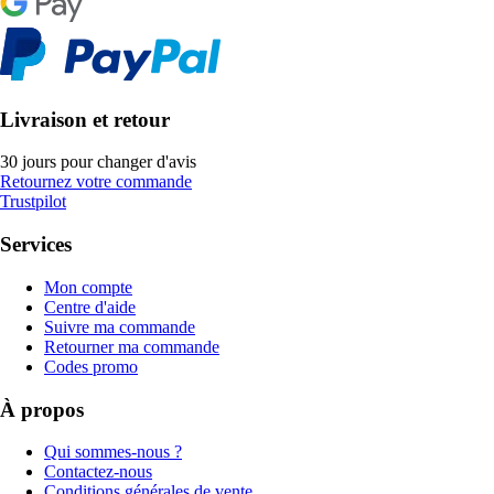
Livraison et retour
30 jours pour changer d'avis
Retournez votre commande
Trustpilot
Services
Mon compte
Centre d'aide
Suivre ma commande
Retourner ma commande
Codes promo
À propos
Qui sommes-nous ?
Contactez-nous
Conditions générales de vente