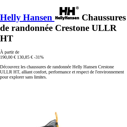
Helly Hansen
Chaussures
de randonnée Crestone ULLR
HT
À partir de
190,00 €
130,85 €
-31%
Découvrez les chaussures de randonnée Helly Hansen Crestone
ULLR HT, alliant confort, performance et respect de l'environnement
pour explorer sans limites.