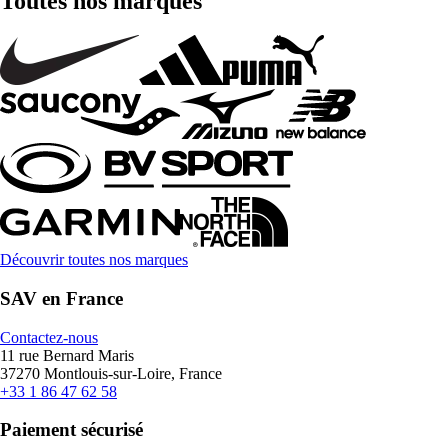
Toutes nos marques
Découvrir toutes nos marques
SAV en France
Contactez-nous
11 rue Bernard Maris
37270 Montlouis-sur-Loire, France
+33 1 86 47 62 58
Paiement sécurisé