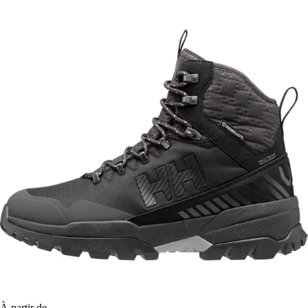
À partir de