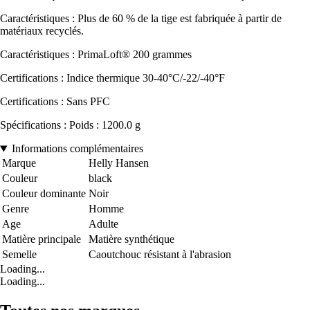
Caractéristiques : Plus de 60 % de la tige est fabriquée à partir de
matériaux recyclés.
Caractéristiques : PrimaLoft® 200 grammes
Certifications : Indice thermique 30-40°C/-22/-40°F
Certifications : Sans PFC
Spécifications : Poids : 1200.0 g
Informations complémentaires
Marque
Helly Hansen
Couleur
black
Couleur dominante
Noir
Genre
Homme
Age
Adulte
Matière principale
Matière synthétique
Semelle
Caoutchouc résistant à l'abrasion
Loading...
Loading...