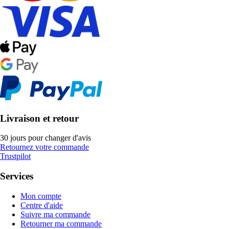
Livraison et retour
30 jours pour changer d'avis
Retournez votre commande
Trustpilot
Services
Mon compte
Centre d'aide
Suivre ma commande
Retourner ma commande