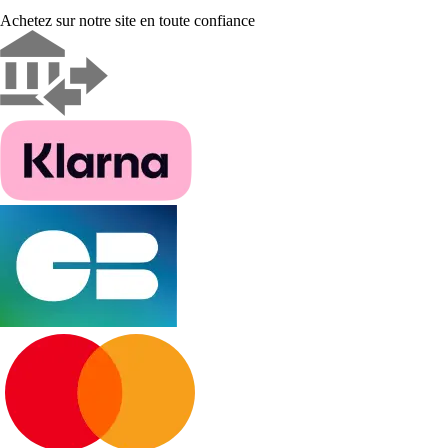
Achetez sur notre site en toute confiance