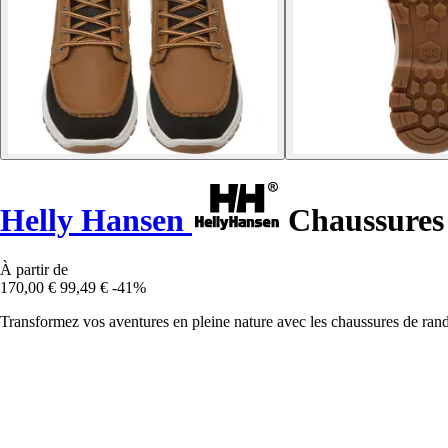
Helly Hansen
Chaussures 
À partir de
170,00 €
99,49 €
-41%
Transformez vos aventures en pleine nature avec les chaussures de ran