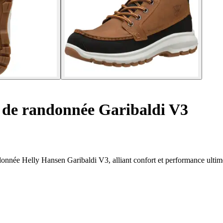
de randonnée Garibaldi V3
donnée Helly Hansen Garibaldi V3, alliant confort et performance ultim