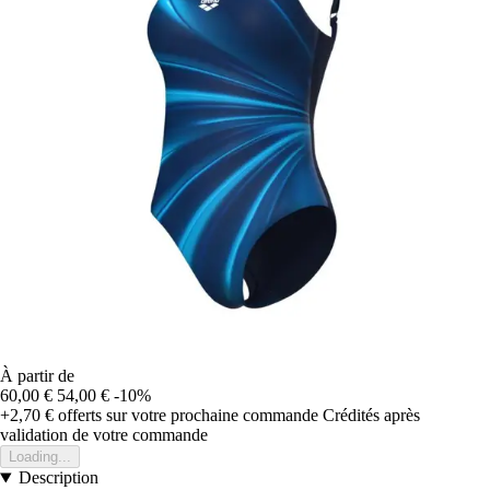
À partir de
60,00 €
54,00 €
-10%
+2,70 €
offerts sur votre prochaine commande
Crédités après
validation de votre commande
Loading...
Description