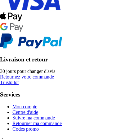
Livraison et retour
30 jours pour changer d'avis
Retournez votre commande
Trustpilot
Services
Mon compte
Centre d'aide
Suivre ma commande
Retourner ma commande
Codes promo