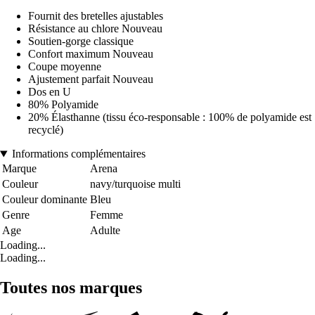
Fournit des bretelles ajustables
Résistance au chlore Nouveau
Soutien-gorge classique
Confort maximum Nouveau
Coupe moyenne
Ajustement parfait Nouveau
Dos en U
80% Polyamide
20% Élasthanne (tissu éco-responsable : 100% de polyamide est
recyclé)
Informations complémentaires
Marque
Arena
Couleur
navy/turquoise multi
Couleur dominante
Bleu
Genre
Femme
Age
Adulte
Loading...
Loading...
Toutes nos marques