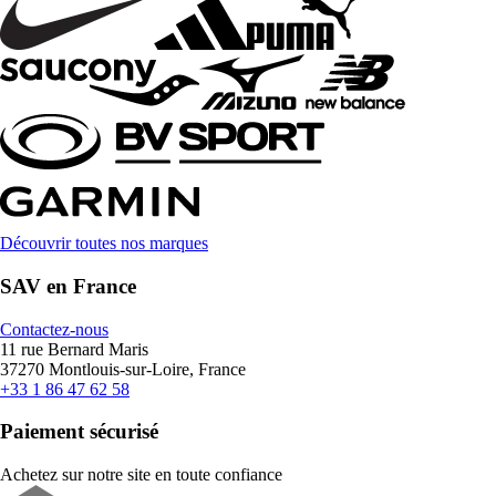
Découvrir toutes nos marques
SAV en France
Contactez-nous
11 rue Bernard Maris
37270 Montlouis-sur-Loire, France
+33 1 86 47 62 58
Paiement sécurisé
Achetez sur notre site en toute confiance