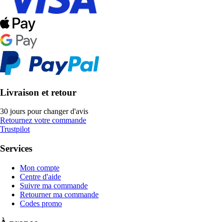
Livraison et retour
30 jours pour changer d'avis
Retournez votre commande
Trustpilot
Services
Mon compte
Centre d'aide
Suivre ma commande
Retourner ma commande
Codes promo