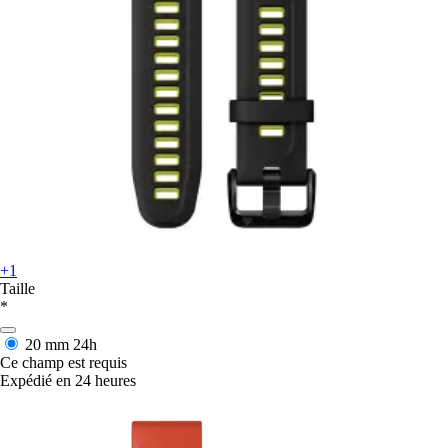
+1
Taille
*
20 mm
24h
Ce champ est requis
Expédié en 24 heures