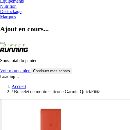
Equipements
Nutrition
Destockage
Marques
Ajout en cours...
Sous-total du panier
Voir mon panier
Continuer mes achats
Loading...
Accueil
/
Bracelet de montre silicone Garmin QuickFit®