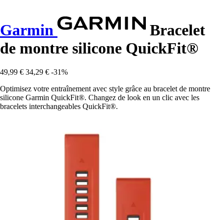
Garmin
Bracelet
de montre silicone QuickFit®
49,99 €
34,29 €
-31%
Optimisez votre entraînement avec style grâce au bracelet de montre
silicone Garmin QuickFit®. Changez de look en un clic avec les
bracelets interchangeables QuickFit®.