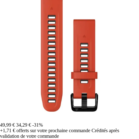
49,99 €
34,29 €
-31%
+1,71 €
offerts sur votre prochaine commande
Crédités après
validation de votre commande