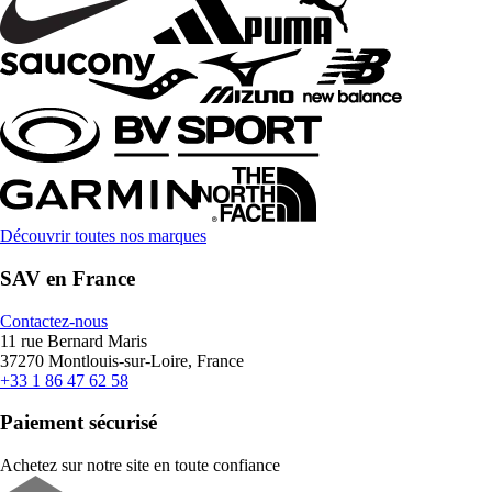
Découvrir toutes nos marques
SAV en France
Contactez-nous
11 rue Bernard Maris
37270 Montlouis-sur-Loire, France
+33 1 86 47 62 58
Paiement sécurisé
Achetez sur notre site en toute confiance