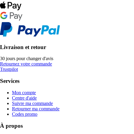
Livraison et retour
30 jours pour changer d'avis
Retournez votre commande
Trustpilot
Services
Mon compte
Centre d'aide
Suivre ma commande
Retourner ma commande
Codes promo
À propos