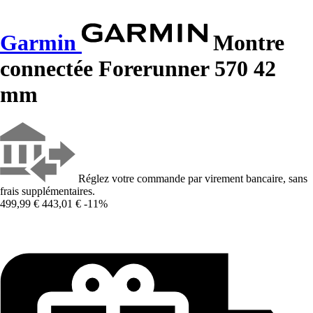
Garmin
Montre
connectée Forerunner 570 42
mm
Réglez votre commande par virement bancaire, sans
frais supplémentaires.
499,99 €
443,01 €
-11%