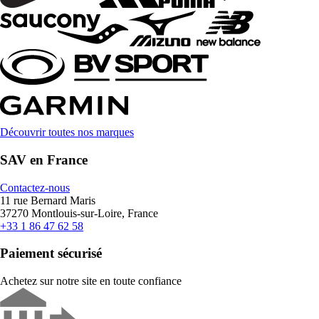
Découvrir toutes nos marques
SAV en France
Contactez-nous
11 rue Bernard Maris
37270 Montlouis-sur-Loire, France
+33 1 86 47 62 58
Paiement sécurisé
Achetez sur notre site en toute confiance