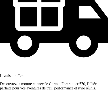
Livraison offerte
Découvrez la montre connectée Garmin Forerunner 570, l'alliée
parfaite pour vos aventures de trail, performance et style réunis.