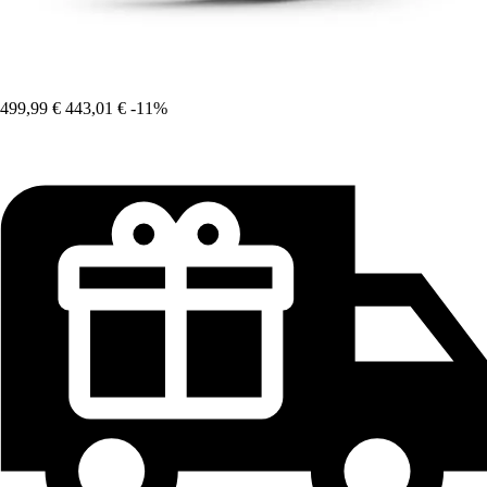
499,99 €
443,01 €
-11%