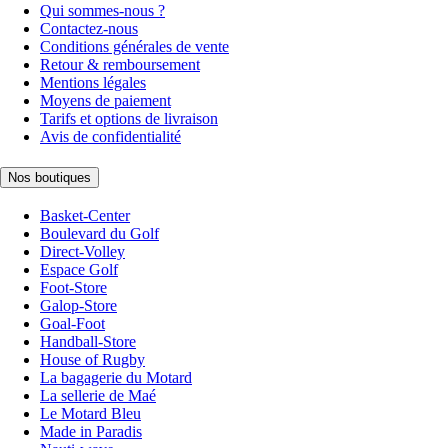
Qui sommes-nous ?
Contactez-nous
Conditions générales de vente
Retour & remboursement
Mentions légales
Moyens de paiement
Tarifs et options de livraison
Avis de confidentialité
Nos boutiques
Basket-Center
Boulevard du Golf
Direct-Volley
Espace Golf
Foot-Store
Galop-Store
Goal-Foot
Handball-Store
House of Rugby
La bagagerie du Motard
La sellerie de Maé
Le Motard Bleu
Made in Paradis