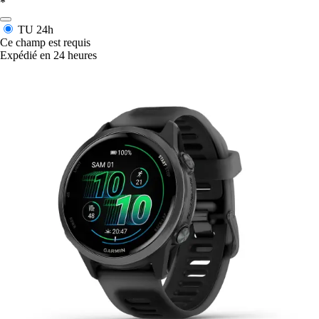
*
TU
24h
Ce champ est requis
Expédié en 24 heures