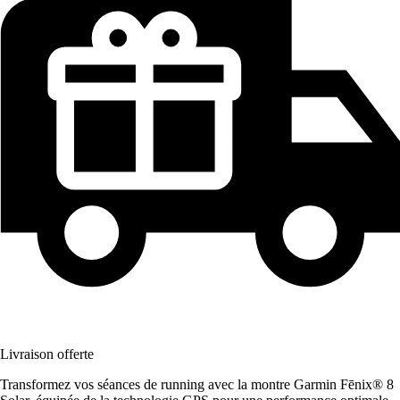
Livraison offerte
Transformez vos séances de running avec la montre Garmin Fēnix® 8