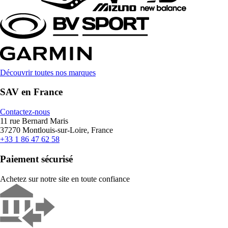
Découvrir toutes nos marques
SAV en France
Contactez-nous
11 rue Bernard Maris
37270 Montlouis-sur-Loire, France
+33 1 86 47 62 58
Paiement sécurisé
Achetez sur notre site en toute confiance