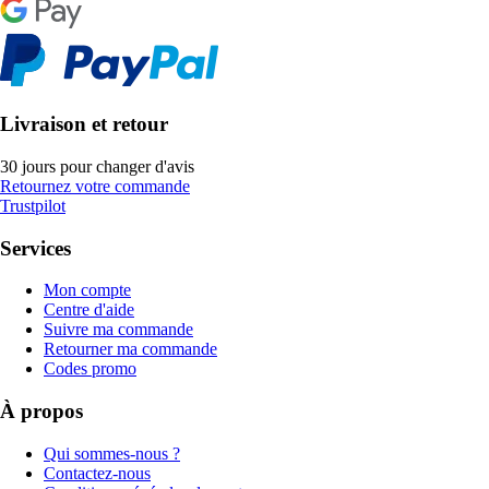
Livraison et retour
30 jours pour changer d'avis
Retournez votre commande
Trustpilot
Services
Mon compte
Centre d'aide
Suivre ma commande
Retourner ma commande
Codes promo
À propos
Qui sommes-nous ?
Contactez-nous