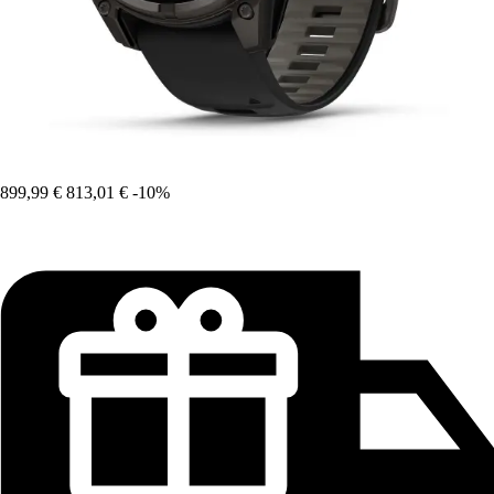
899,99 €
813,01 €
-10%