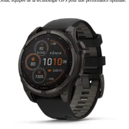
Solar, équipée de la technologie GPS pour une performance optimale.