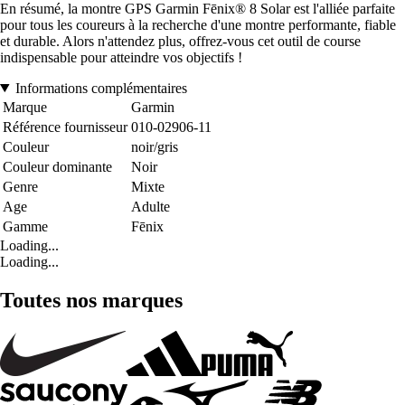
En résumé, la montre GPS Garmin Fēnix® 8 Solar est l'alliée parfaite
pour tous les coureurs à la recherche d'une montre performante, fiable
et durable. Alors n'attendez plus, offrez-vous cet outil de course
indispensable pour atteindre vos objectifs !
Informations complémentaires
Marque
Garmin
Référence fournisseur
010-02906-11
Couleur
noir/gris
Couleur dominante
Noir
Genre
Mixte
Age
Adulte
Gamme
Fēnix
Loading...
Loading...
Toutes nos marques