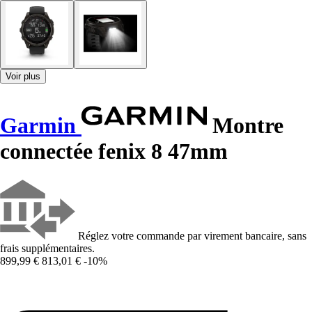
Voir plus
Garmin
Montre
connectée fenix 8 47mm
Réglez votre commande par virement bancaire, sans
frais supplémentaires.
899,99 €
813,01 €
-10%