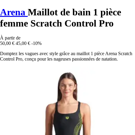
Arena
Maillot de bain 1 pièce
femme Scratch Control Pro
À partir de
50,00 €
45,00 €
-10%
Domptez les vagues avec style grâce au maillot 1 pièce Arena Scratch
Control Pro, conçu pour les nageuses passionnées de natation.