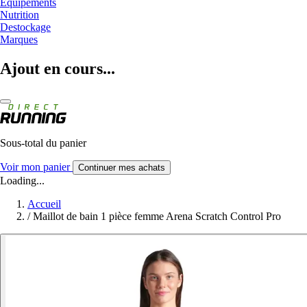
Equipements
Nutrition
Destockage
Marques
Ajout en cours...
Sous-total du panier
Voir mon panier
Continuer mes achats
Loading...
Accueil
/
Maillot de bain 1 pièce femme Arena Scratch Control Pro