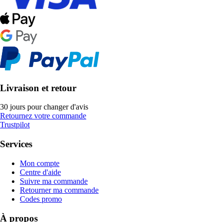
Livraison et retour
30 jours pour changer d'avis
Retournez votre commande
Trustpilot
Services
Mon compte
Centre d'aide
Suivre ma commande
Retourner ma commande
Codes promo
À propos