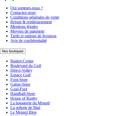
Qui sommes-nous ?
Contactez-nous
Conditions générales de vente
Retour & remboursement
Mentions légales
Moyens de paiement
Tarifs et options de livraison
Avis de confidentialité
Nos boutiques
Basket-Center
Boulevard du Golf
Direct-Volley
Espace Golf
Foot-Store
Galop-Store
Goal-Foot
Handball-Store
House of Rugby
La bagagerie du Motard
La sellerie de Maé
Le Motard Bleu