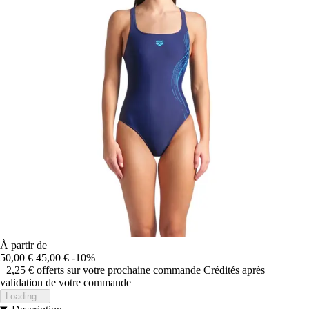
À partir de
50,00 €
45,00 €
-10%
+2,25 €
offerts sur votre prochaine commande
Crédités après
validation de votre commande
Loading...