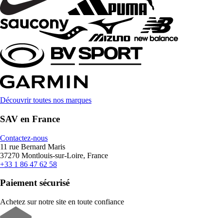
Découvrir toutes nos marques
SAV en France
Contactez-nous
11 rue Bernard Maris
37270 Montlouis-sur-Loire, France
+33 1 86 47 62 58
Paiement sécurisé
Achetez sur notre site en toute confiance