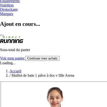
Equipements
Nutrition
Destockage
Marques
Ajout en cours...
Sous-total du panier
Voir mon panier
Continuer mes achats
Loading...
Accueil
/
Maillot de bain 1 pièce à dos v fille Arena