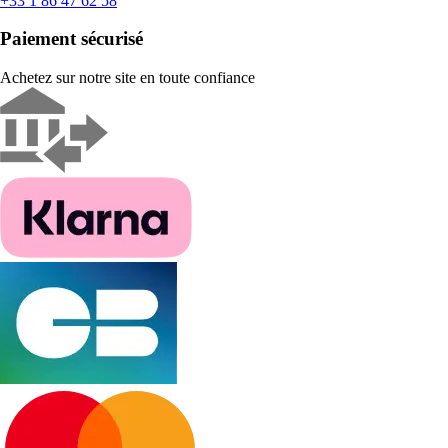
+33 1 86 47 62 58
Paiement sécurisé
Achetez sur notre site en toute confiance