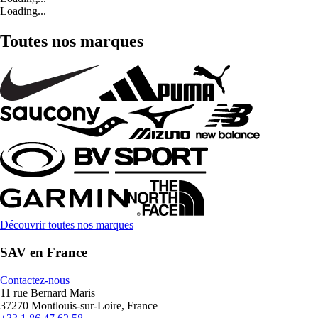
Loading...
Toutes nos marques
Découvrir toutes nos marques
SAV en France
Contactez-nous
11 rue Bernard Maris
37270 Montlouis-sur-Loire, France