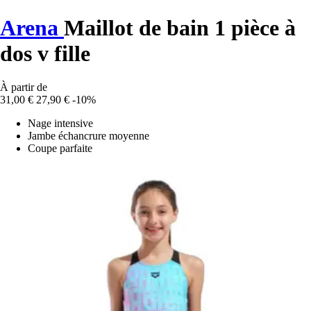
Arena
Maillot de bain 1 pièce à
dos v fille
À partir de
31,00 €
27,90 €
-10%
Nage intensive
Jambe échancrure moyenne
Coupe parfaite