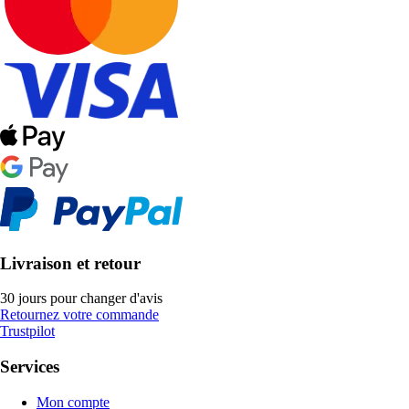
Livraison et retour
30 jours pour changer d'avis
Retournez votre commande
Trustpilot
Services
Mon compte