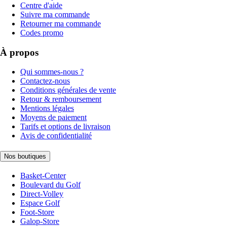
Centre d'aide
Suivre ma commande
Retourner ma commande
Codes promo
À propos
Qui sommes-nous ?
Contactez-nous
Conditions générales de vente
Retour & remboursement
Mentions légales
Moyens de paiement
Tarifs et options de livraison
Avis de confidentialité
Nos boutiques
Basket-Center
Boulevard du Golf
Direct-Volley
Espace Golf
Foot-Store
Galop-Store