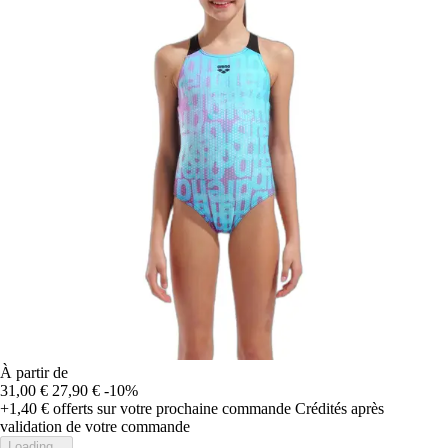
À partir de
31,00 €
27,90 €
-10%
+1,40 €
offerts sur votre prochaine commande
Crédités après
validation de votre commande
Loading...