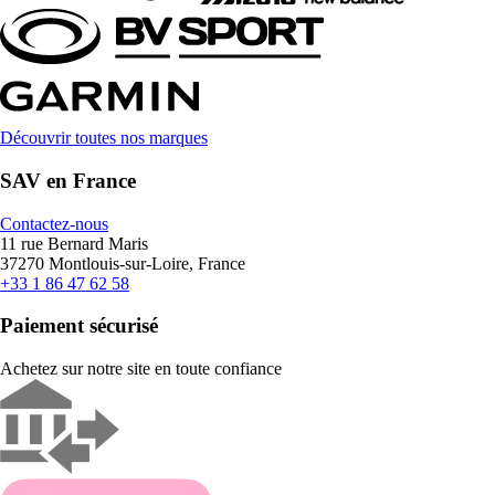
Découvrir toutes nos marques
SAV en France
Contactez-nous
11 rue Bernard Maris
37270 Montlouis-sur-Loire, France
+33 1 86 47 62 58
Paiement sécurisé
Achetez sur notre site en toute confiance