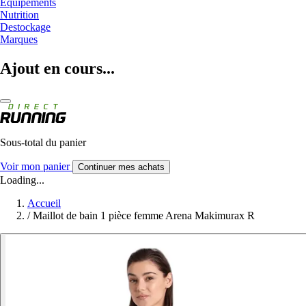
Equipements
Nutrition
Destockage
Marques
Ajout en cours...
Sous-total du panier
Voir mon panier
Continuer mes achats
Loading...
Accueil
/
Maillot de bain 1 pièce femme Arena Makimurax R