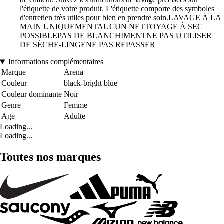
l'étiquette de votre produit. L'étiquette comporte des symboles
d'entretien très utiles pour bien en prendre soin.LAVAGE À LA
MAIN UNIQUEMENTAUCUN NETTOYAGE À SEC
POSSIBLEPAS DE BLANCHIMENTNE PAS UTILISER
DE SÈCHE-LINGENE PAS REPASSER
Informations complémentaires
Marque
Arena
Couleur
black-bright blue
Couleur dominante
Noir
Genre
Femme
Age
Adulte
Loading...
Loading...
Toutes nos marques