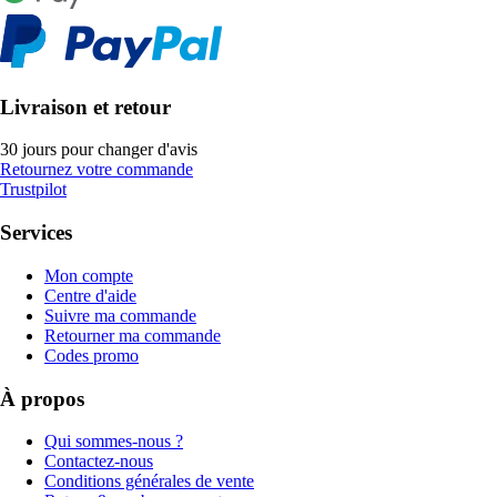
Livraison et retour
30 jours pour changer d'avis
Retournez votre commande
Trustpilot
Services
Mon compte
Centre d'aide
Suivre ma commande
Retourner ma commande
Codes promo
À propos
Qui sommes-nous ?
Contactez-nous
Conditions générales de vente