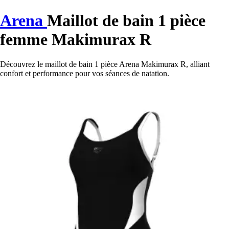
Arena
Maillot de bain 1 pièce
femme Makimurax R
Découvrez le maillot de bain 1 pièce Arena Makimurax R, alliant
confort et performance pour vos séances de natation.