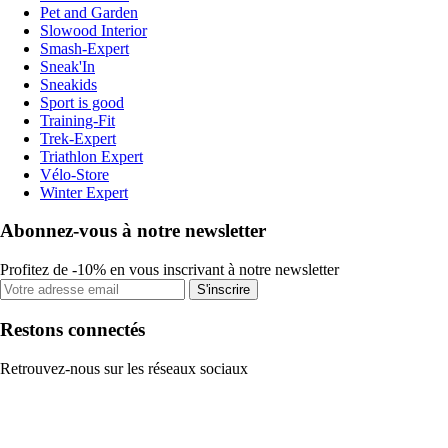
Pet and Garden
Slowood Interior
Smash-Expert
Sneak'In
Sneakids
Sport is good
Training-Fit
Trek-Expert
Triathlon Expert
Vélo-Store
Winter Expert
Abonnez-vous à notre newsletter
Profitez de -10% en vous inscrivant à notre newsletter
S'inscrire
Restons connectés
Retrouvez-nous sur les réseaux sociaux