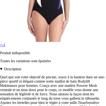
+-1
Produit indisponible
Toutes les variations sont épuisées
Description
Quel que soit votre objectif de piscine, soyez à la hauteur dans un une-
pièce sportif et élégant comme notre maillot de bain Bodylift
Makimurax pour femmes. Conçu avec une matière Powere Mesh
ventrale et un tissu doux pour le corps, ce modèle vous donne une
sensation de légèreté et de force. Nous aimons la façon dont les
empiècements contrastés le long du torse vous galbent la silhouette.
Ajustez les bretelles pour bien le régler à votre taille.TissuSensitive