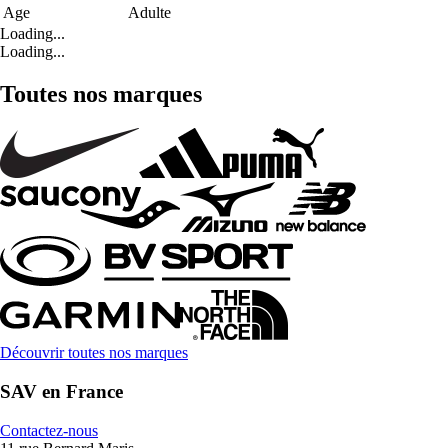
Age
Adulte
Loading...
Loading...
Toutes nos marques
Découvrir toutes nos marques
SAV en France
Contactez-nous