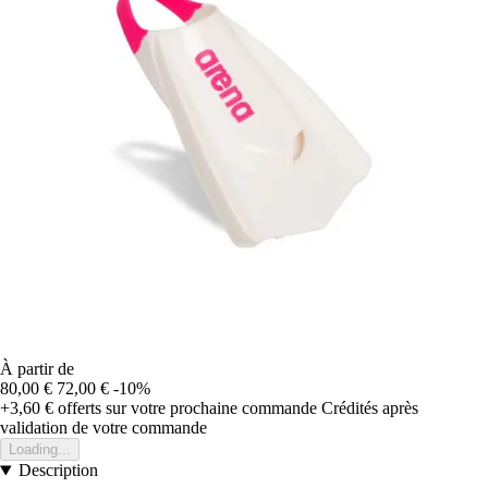
À partir de
80,00 €
72,00 €
-10%
+3,60 €
offerts sur votre prochaine commande
Crédités après
validation de votre commande
Loading...
Description