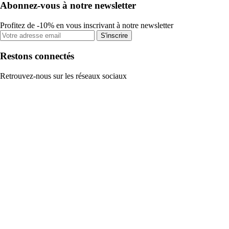
Abonnez-vous à notre newsletter
Profitez de -10% en vous inscrivant à notre newsletter
S'inscrire
Restons connectés
Retrouvez-nous sur les réseaux sociaux