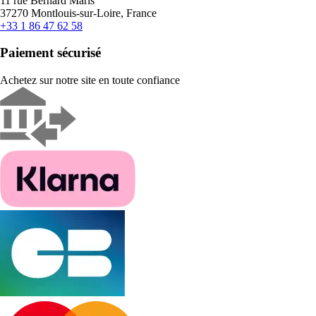
11 rue Bernard Maris
37270 Montlouis-sur-Loire, France
+33 1 86 47 62 58
Paiement sécurisé
Achetez sur notre site en toute confiance