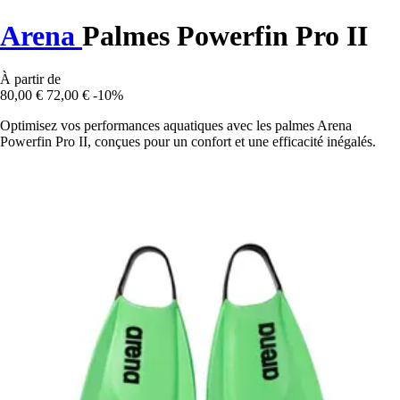
Arena
Palmes Powerfin Pro II
À partir de
80,00 €
72,00 €
-10%
Optimisez vos performances aquatiques avec les palmes Arena
Powerfin Pro II, conçues pour un confort et une efficacité inégalés.