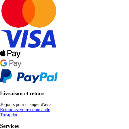
Livraison et retour
30 jours pour changer d'avis
Retournez votre commande
Trustpilot
Services