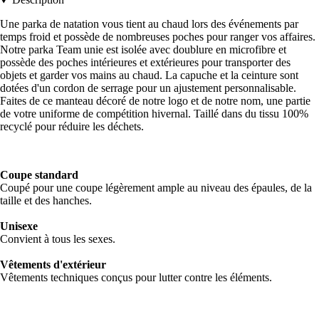
Une parka de natation vous tient au chaud lors des événements par
temps froid et possède de nombreuses poches pour ranger vos affaires.
Notre parka Team unie est isolée avec doublure en microfibre et
possède des poches intérieures et extérieures pour transporter des
objets et garder vos mains au chaud. La capuche et la ceinture sont
dotées d'un cordon de serrage pour un ajustement personnalisable.
Faites de ce manteau décoré de notre logo et de notre nom, une partie
de votre uniforme de compétition hivernal. Taillé dans du tissu 100%
recyclé pour réduire les déchets.
Coupe standard
Coupé pour une coupe légèrement ample au niveau des épaules, de la
taille et des hanches.
Unisexe
Convient à tous les sexes.
Vêtements d'extérieur
Vêtements techniques conçus pour lutter contre les éléments.