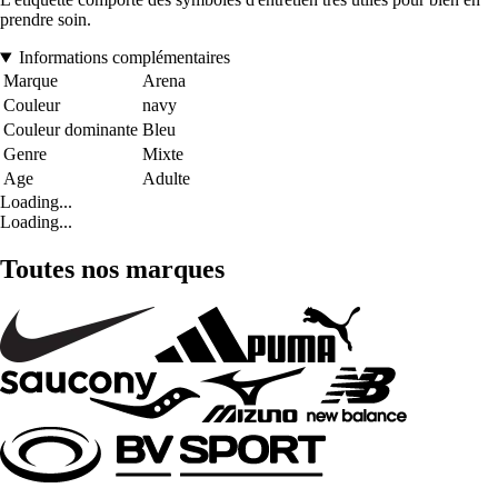
prendre soin.
Informations complémentaires
Marque
Arena
Couleur
navy
Couleur dominante
Bleu
Genre
Mixte
Age
Adulte
Loading...
Loading...
Toutes nos marques