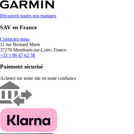
Découvrir toutes nos marques
SAV en France
Contactez-nous
11 rue Bernard Maris
37270 Montlouis-sur-Loire, France
+33 1 86 47 62 58
Paiement sécurisé
Achetez sur notre site en toute confiance