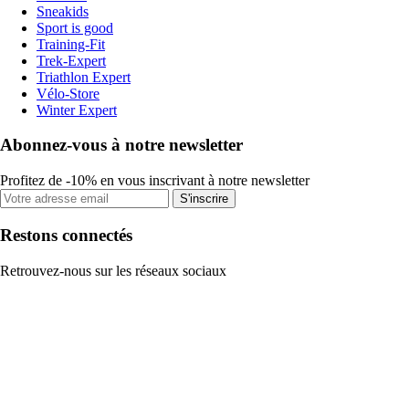
Sneakids
Sport is good
Training-Fit
Trek-Expert
Triathlon Expert
Vélo-Store
Winter Expert
Abonnez-vous à notre newsletter
Profitez de -10% en vous inscrivant à notre newsletter
S'inscrire
Restons connectés
Retrouvez-nous sur les réseaux sociaux