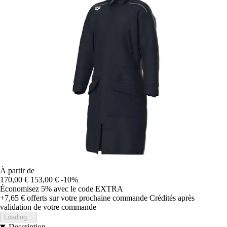
À partir de
170,00 €
153,00 €
-10%
Économisez 5%
avec le code
EXTRA
+7,65 €
offerts sur votre prochaine commande
Crédités après
validation de votre commande
Loading...
Description