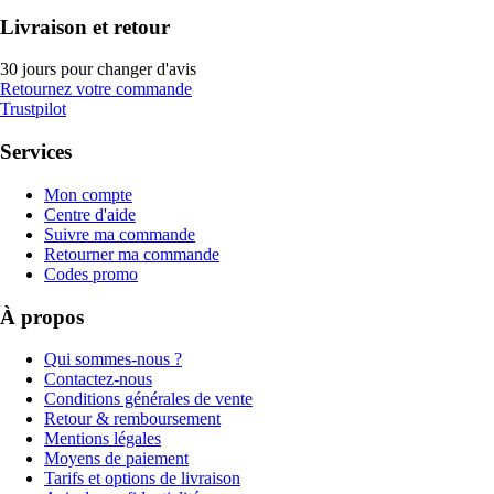
Livraison et retour
30 jours pour changer d'avis
Retournez votre commande
Trustpilot
Services
Mon compte
Centre d'aide
Suivre ma commande
Retourner ma commande
Codes promo
À propos
Qui sommes-nous ?
Contactez-nous
Conditions générales de vente
Retour & remboursement
Mentions légales
Moyens de paiement
Tarifs et options de livraison