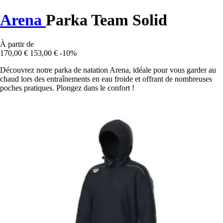
Arena
Parka Team Solid
À partir de
170,00 €
153,00 €
-10%
Découvrez notre parka de natation Arena, idéale pour vous garder au
chaud lors des entraînements en eau froide et offrant de nombreuses
poches pratiques. Plongez dans le confort !