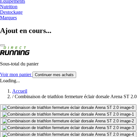
Equipements
Nutrition
Destockage
Marques
Ajout en cours...
Sous-total du panier
Voir mon panier
Continuer mes achats
Loading...
Accueil
/
Combinaison de triathlon fermeture éclair dorsale Arena ST 2.0