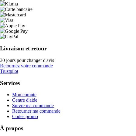
Livraison et retour
30 jours pour changer d'avis
Retournez votre commande
Trustpilot
Services
Mon compte
Centre d'aide
Suivre ma commande
Retourner ma commande
Codes promo
À propos