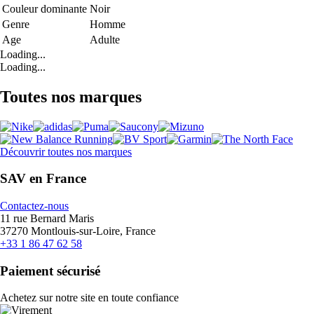
Couleur dominante
Noir
Genre
Homme
Age
Adulte
Loading...
Loading...
Toutes nos marques
Découvrir toutes nos marques
SAV en France
Contactez-nous
11 rue Bernard Maris
37270 Montlouis-sur-Loire, France
+33 1 86 47 62 58
Paiement sécurisé
Achetez sur notre site en toute confiance