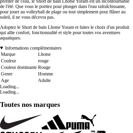
profiter de l'eau, le Short de bain Lhotse Yoram est un incontournable
de l'été. Que vous le portiez pour plonger dans l'eau rafraîchissante,
pour jouer au volleyball de plage ou tout simplement pour flâner au
soleil, il ne vous décevra pas.
Adoptez le Short de bain Lhotse Yoram et faites le choix d'un produit
qui allie confort, fonctionnalité et style pour toutes vos aventures
aquatiques.
Informations complémentaires
Marque
Lhotse
Couleur
rouge
Couleur dominante
Rouge
Genre
Homme
Age
Adulte
Loading...
Loading...
Toutes nos marques