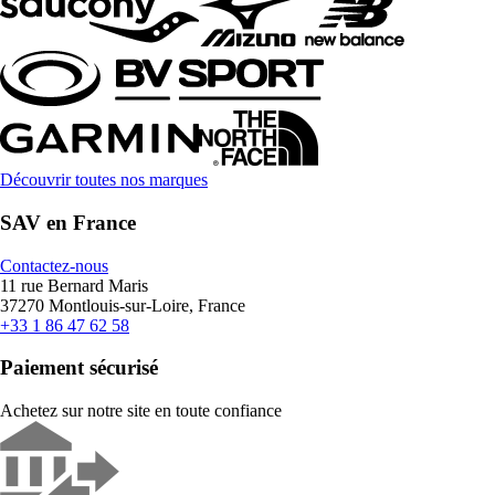
Découvrir toutes nos marques
SAV en France
Contactez-nous
11 rue Bernard Maris
37270 Montlouis-sur-Loire, France
+33 1 86 47 62 58
Paiement sécurisé
Achetez sur notre site en toute confiance