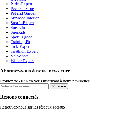
Padel-Expert
Pecheur-Store
Pet and Garden
Slowood Interior
Smash-Expert
Sneak'In
Sneakids
Sport is good
Training-Fit
Trek-Expert
Triathlon Expert
Vélo-Store
Winter Expert
Abonnez-vous à notre newsletter
Profitez de -10% en vous inscrivant à notre newsletter
S'inscrire
Restons connectés
Retrouvez-nous sur les réseaux sociaux