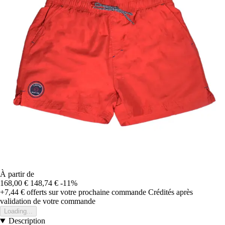
À partir de
168,00 €
148,74 €
-11%
+7,44 €
offerts sur votre prochaine commande
Crédités après
validation de votre commande
Loading...
Description