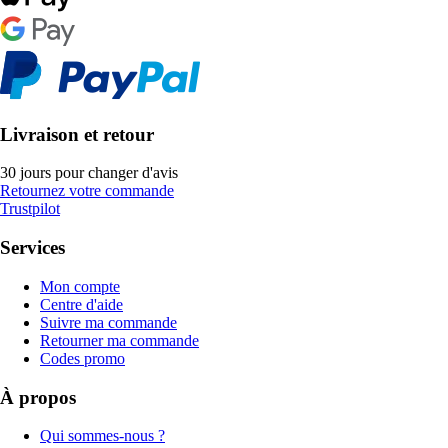
Livraison et retour
30 jours pour changer d'avis
Retournez votre commande
Trustpilot
Services
Mon compte
Centre d'aide
Suivre ma commande
Retourner ma commande
Codes promo
À propos
Qui sommes-nous ?