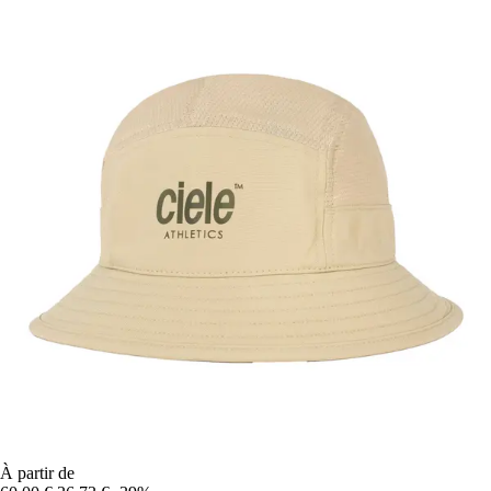
À partir de