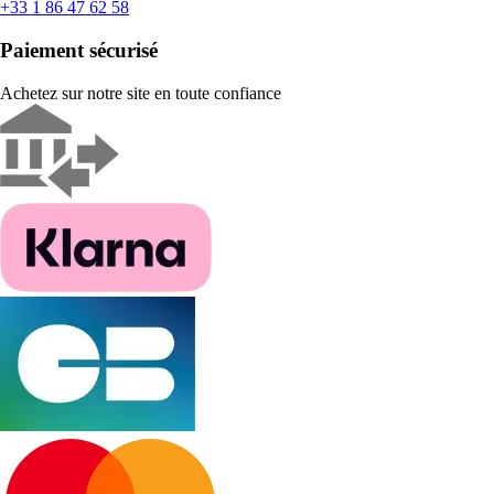
+33 1 86 47 62 58
Paiement sécurisé
Achetez sur notre site en toute confiance