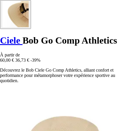
Ciele
Bob Go Comp Athletics
À partir de
60,00 €
36,73 €
-39%
Découvrez le Bob Ciele Go Comp Athletics, alliant confort et
performance pour métamorphoser votre expérience sportive au
quotidien.