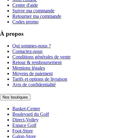
Centre d'aide
Suivre ma commande
Retourner ma commande
Codes promo
À propos
Qui sommes-nous ?
Contactez-nous
Conditions générales de vente
Retour & remboursement
Mentions légales
Moyens de paiement
Tarifs et options de livraison
Avis de confidentialité
Nos boutiques
Basket-Center
Boulevard du Golf
Direct-Volley
Espace Golf
Foot-Store
Galop-Store