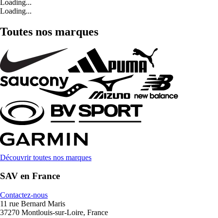
Loading...
Loading...
Toutes nos marques
Découvrir toutes nos marques
SAV en France
Contactez-nous
11 rue Bernard Maris
37270 Montlouis-sur-Loire, France