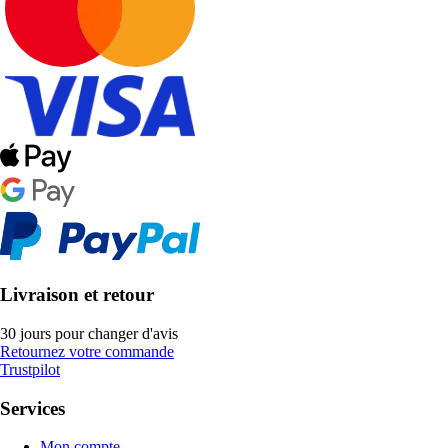
Livraison et retour
30 jours pour changer d'avis
Retournez votre commande
Trustpilot
Services
Mon compte